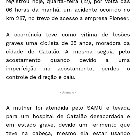
registrou hoje, quarta-feira (12), por volta das
06 horas da manhã, um acidente ocorrido no
km 287, no trevo de acesso a empresa Pioneer.
A ocorrência teve como vítima de lesões
graves uma ciclista de 35 anos, moradora da
cidade de Catalão. A mesma seguia pelo
acostamento quando devido a uma
imperfeição no acostamento, perdeu o
controle de direção e caiu.
- Anúncio -
A mulher foi atendida pelo SAMU e levada
para um hospital de Catalão desacordada e
em estado grave, devido um ferimento que
teve na cabeça, mesmo ela estar usando