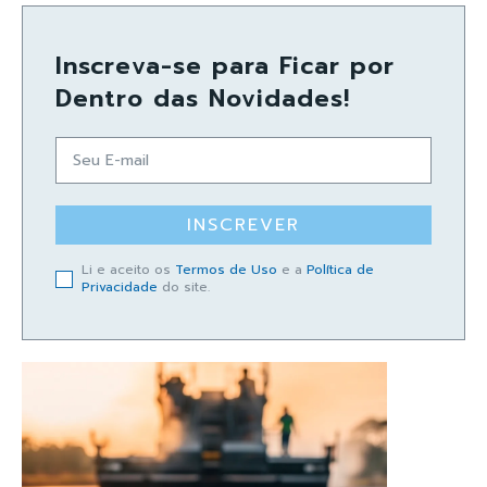
Inscreva-se para Ficar por
Dentro das Novidades!
INSCREVER
Li e aceito os
Termos de Uso
e a
Política de
Privacidade
do site.