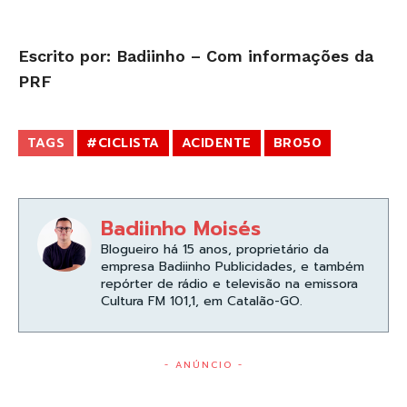
Escrito por: Badiinho – Com informações da
PRF
TAGS
#CICLISTA
ACIDENTE
BR050
Badiinho Moisés
Blogueiro há 15 anos, proprietário da
empresa Badiinho Publicidades, e também
repórter de rádio e televisão na emissora
Cultura FM 101,1, em Catalão-GO.
- ANÚNCIO -