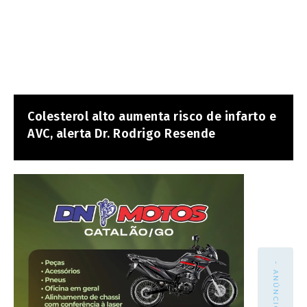
Colesterol alto aumenta risco de infarto e
AVC, alerta Dr. Rodrigo Resende
- ANÚNCIO -