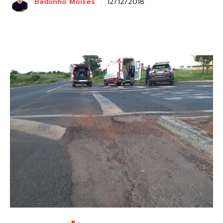
Badiinho Moisés
12/12/2018