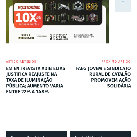
ARTIGO ANTERIOR
PRÓXIMO ARTIGO
EM ENTREVISTA ADIB ELIAS
FAEG JOVEM E SINDICATO
JUSTIFICA REAJUSTE NA
RURAL DE CATALÃO
TAXA DE ILUMINAÇÃO
PROMOVEM AÇÃO
PÚBLICA; AUMENTO VARIA
SOLIDÁRIA
ENTRE 22% A 148%