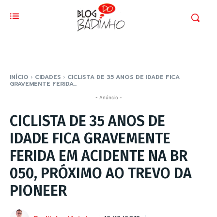
INÍCIO
CIDADES
CICLISTA DE 35 ANOS DE IDADE FICA
GRAVEMENTE FERIDA...
- Anúncio -
CICLISTA DE 35 ANOS DE
IDADE FICA GRAVEMENTE
FERIDA EM ACIDENTE NA BR
050, PRÓXIMO AO TREVO DA
PIONEER