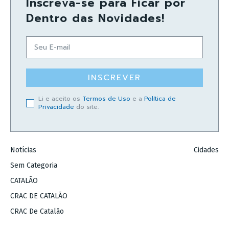
Inscreva-se para Ficar por
Dentro das Novidades!
INSCREVER
Li e aceito os
Termos de Uso
e a
Política de
Privacidade
do site.
Notícias
Cidades
Sem Categoria
CATALÃO
CRAC DE CATALÃO
CRAC De Catalão