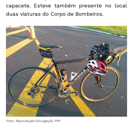
capacete. Esteve também presente no local
duas viaturas do Corpo de Bombeiros.
Foto: Reprodução/Divulgação PRF