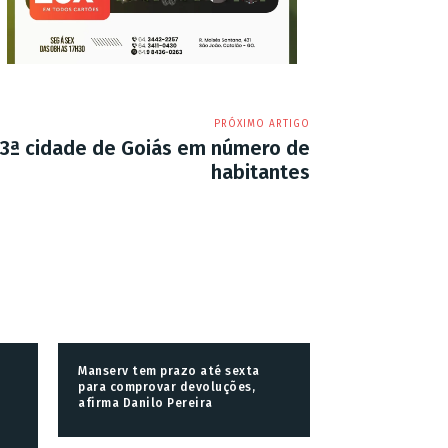
PRÓXIMO ARTIGO
13ª cidade de Goiás em número de
habitantes
Manserv tem prazo até sexta
para comprovar devoluções,
afirma Danilo Pereira