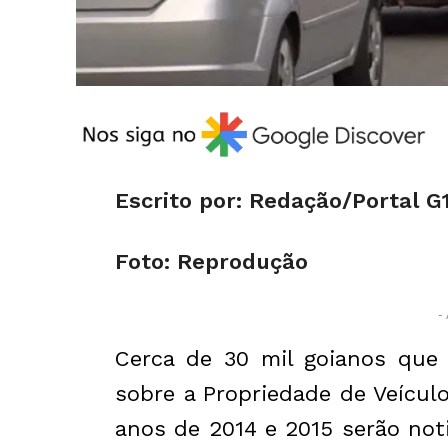
Escrito por: Redação/Portal G
Foto: Reprodução
- 
Cerca de 30 mil goianos que
sobre a Propriedade de Veícul
anos de 2014 e 2015 serão not