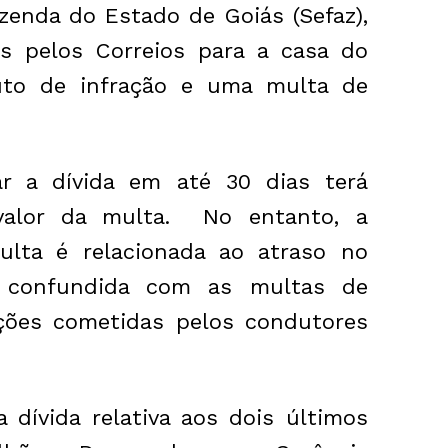
zenda do Estado de Goiás (Sefaz),
as pelos Correios para a casa do
uto de infração e uma multa de
r a dívida em até 30 dias terá
alor da multa. No entanto, a
ulta é relacionada ao atraso no
 confundida com as multas de
ações cometidas pelos condutores
 dívida relativa aos dois últimos