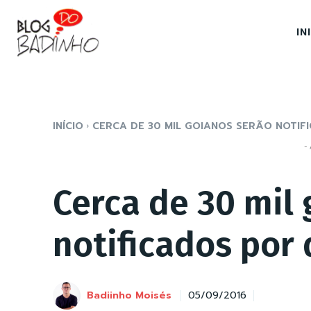
IN
INÍCIO
CERCA DE 30 MIL GOIANOS SERÃO NOTIFI
- 
Cerca de 30 mil
notificados por 
Badiinho Moisés
05/09/2016