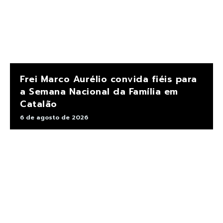
Frei Marco Aurélio convida fiéis para
a Semana Nacional da Família em
Catalão
6 de agosto de 2026