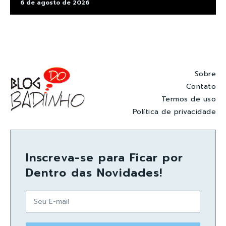
6 de agosto de 2026
Sobre
Contato
Termos de uso
Política de privacidade
Inscreva-se para Ficar por
Dentro das Novidades!