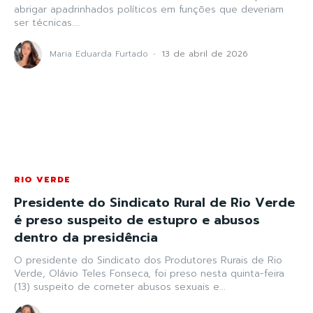
abrigar apadrinhados políticos em funções que deveriam
ser técnicas....
Maria Eduarda Furtado
-
13 de abril de 2026
RIO VERDE
Presidente do Sindicato Rural de Rio Verde
é preso suspeito de estupro e abusos
dentro da presidência
O presidente do Sindicato dos Produtores Rurais de Rio
Verde, Olávio Teles Fonseca, foi preso nesta quinta-feira
(13) suspeito de cometer abusos sexuais e...