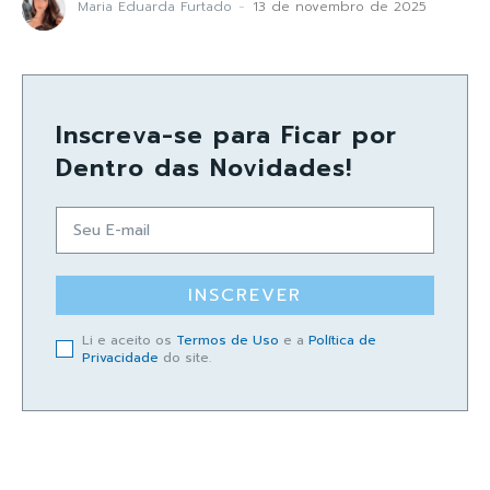
Maria Eduarda Furtado
-
13 de novembro de 2025
Inscreva-se para Ficar por
Dentro das Novidades!
INSCREVER
Li e aceito os
Termos de Uso
e a
Política de
Privacidade
do site.