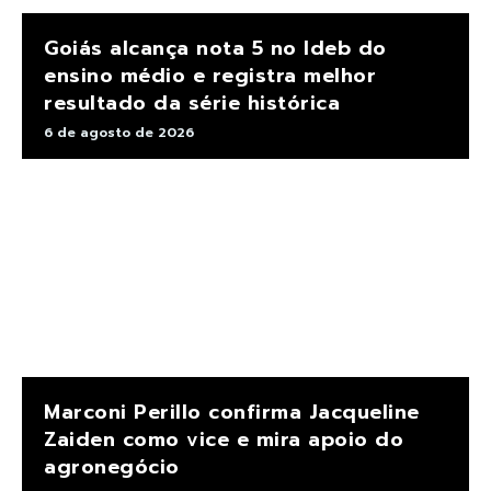
Goiás alcança nota 5 no Ideb do
ensino médio e registra melhor
resultado da série histórica
6 de agosto de 2026
Marconi Perillo confirma Jacqueline
Zaiden como vice e mira apoio do
agronegócio