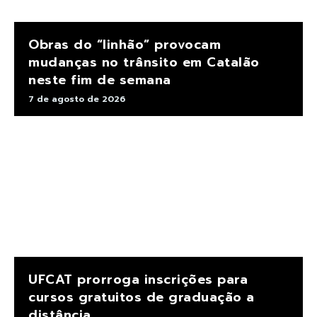
Obras do “linhão” provocam
mudanças no trânsito em Catalão
neste fim de semana
7 de agosto de 2026
UFCAT prorroga inscrições para
cursos gratuitos de graduação a
distância