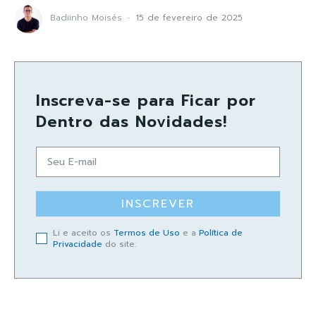
Badiinho Moisés
-
15 de fevereiro de 2025
Inscreva-se para Ficar por
Dentro das Novidades!
INSCREVER
Li e aceito os
Termos de Uso
e a
Política de
Privacidade
do site.