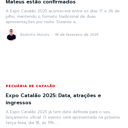
Mateus estão confirmados
A Expo Catalão 2025 acontecerá entre os dias 17 e 26 de
julho, mantendo o formato tradicional de duas
apresentações por noite. Durante a...
Badiinho Moisés
-
18 de fevereiro de 2025
PECUÁRIA DE CATALÃO
Expo Catalão 2025: Data, atrações e
ingressos
A Expo Catalão 2025 já tem data definida para o seu
lançamento oficial. O evento será apresentado na próxima
terça-feira, dia 18, às 19h,...