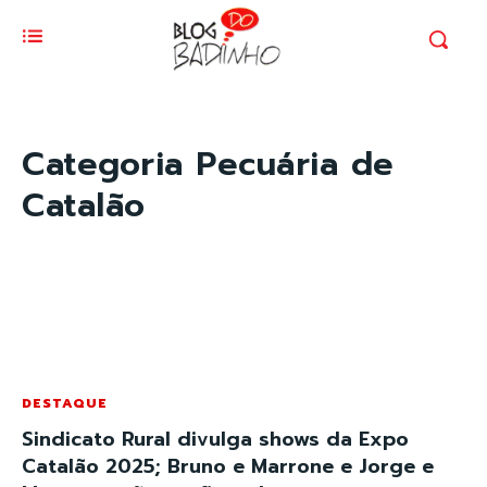
Categoria
Pecuária de
Catalão
DESTAQUE
Sindicato Rural divulga shows da Expo
Catalão 2025; Bruno e Marrone e Jorge e