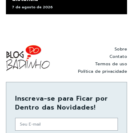
7 de agosto de 2026
Sobre
Contato
Termos de uso
Política de privacidade
Inscreva-se para Ficar por
Dentro das Novidades!