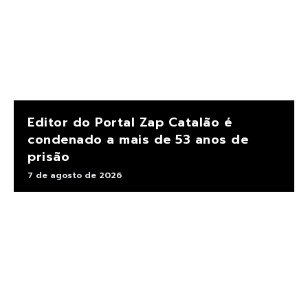
Editor do Portal Zap Catalão é
condenado a mais de 53 anos de
prisão
7 de agosto de 2026