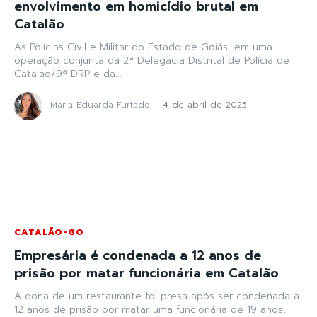
envolvimento em homicídio brutal em
Catalão
As Polícias Civil e Militar do Estado de Goiás, em uma
operação conjunta da 2ª Delegacia Distrital de Polícia de
Catalão/9ª DRP e da...
Maria Eduarda Furtado
-
4 de abril de 2025
CATALÃO-GO
Empresária é condenada a 12 anos de
prisão por matar funcionária em Catalão
A dona de um restaurante foi presa após ser condenada a
12 anos de prisão por matar uma funcionária de 19 anos,