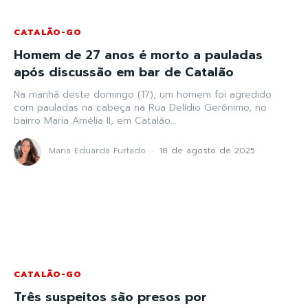
CATALÃO-GO
Homem de 27 anos é morto a pauladas
após discussão em bar de Catalão
Na manhã deste domingo (17), um homem foi agredido
com pauladas na cabeça na Rua Delídio Gerônimo, no
bairro Maria Amélia II, em Catalão...
Maria Eduarda Furtado
-
18 de agosto de 2025
CATALÃO-GO
Três suspeitos são presos por