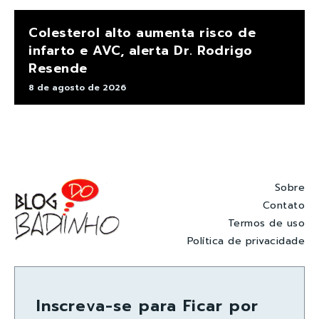
Colesterol alto aumenta risco de
infarto e AVC, alerta Dr. Rodrigo
Resende
8 de agosto de 2026
Sobre
Contato
Termos de uso
Política de privacidade
Inscreva-se para Ficar por