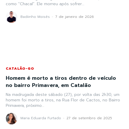
como “Chacal”. Ele morreu após sofrer...
Badiinho Moisés
-
7 de janeiro de 2026
CATALÃO-GO
Homem é morto a tiros dentro de veículo
no bairro Primavera, em Catalão
Na madrugada deste sábado (27), por volta das 2h30, um
homem foi morto a tiros, na Rua Flor de Cactos, no Bairro
Primavera, próximo...
Maria Eduarda Furtado
-
27 de setembro de 2025