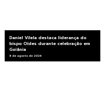
Daniel Vilela destaca liderança do
bispo Oídes durante celebração em
Goiânia
8 de agosto de 2026