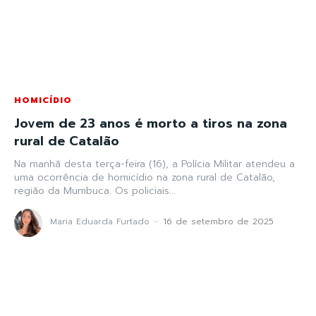
HOMICÍDIO
Jovem de 23 anos é morto a tiros na zona
rural de Catalão
Na manhã desta terça-feira (16), a Polícia Militar atendeu a
uma ocorrência de homicídio na zona rural de Catalão,
região da Mumbuca. Os policiais...
Maria Eduarda Furtado
-
16 de setembro de 2025