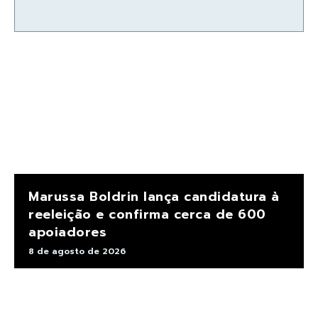
Marussa Boldrin lança candidatura à
reeleição e confirma cerca de 600
apoiadores
8 de agosto de 2026