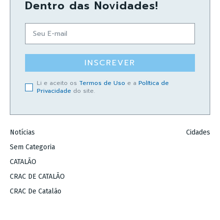
Dentro das Novidades!
INSCREVER
Li e aceito os
Termos de Uso
e a
Política de
Privacidade
do site.
Notícias
Cidades
Sem Categoria
CATALÃO
CRAC DE CATALÃO
CRAC De Catalão