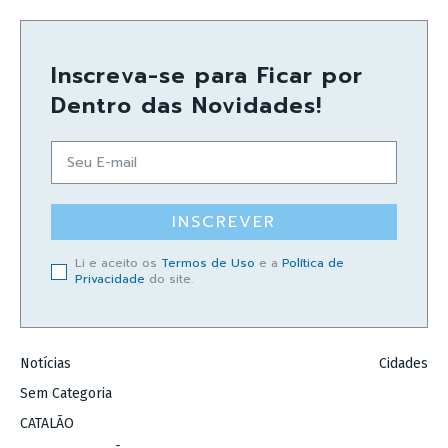
Inscreva-se para Ficar por
Dentro das Novidades!
INSCREVER
Li e aceito os
Termos de Uso
e a
Política de
Privacidade
do site.
Notícias
Cidades
Sem Categoria
CATALÃO