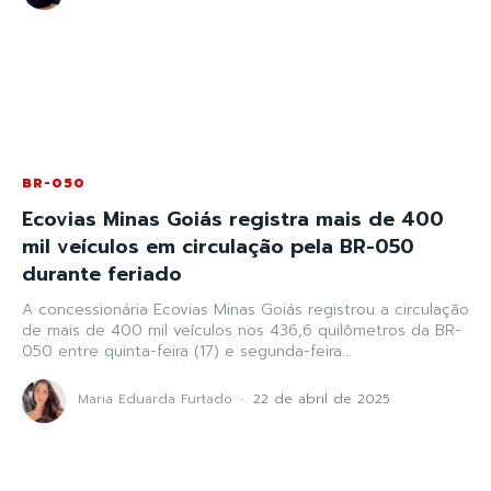
BR-050
Ecovias Minas Goiás registra mais de 400
mil veículos em circulação pela BR-050
durante feriado
A concessionária Ecovias Minas Goiás registrou a circulação
de mais de 400 mil veículos nos 436,6 quilômetros da BR-
050 entre quinta-feira (17) e segunda-feira...
Maria Eduarda Furtado
-
22 de abril de 2025