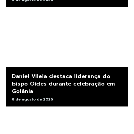
Daniel Vilela destaca liderança do
bispo Oídes durante celebração em
Goiânia
8 de agosto de 2026