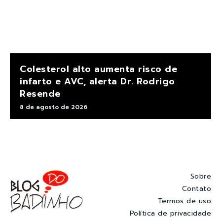
Colesterol alto aumenta risco de
infarto e AVC, alerta Dr. Rodrigo
Resende
8 de agosto de 2026
Sobre
Contato
Termos de uso
Política de privacidade