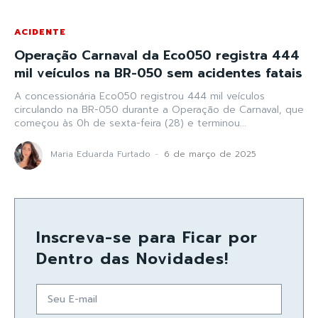
ACIDENTE
Operação Carnaval da Eco050 registra 444
mil veículos na BR-050 sem acidentes fatais
A concessionária Eco050 registrou 444 mil veículos
circulando na BR-050 durante a Operação de Carnaval, que
começou às 0h de sexta-feira (28) e terminou...
Maria Eduarda Furtado
-
6 de março de 2025
Inscreva-se para Ficar por
Dentro das Novidades!