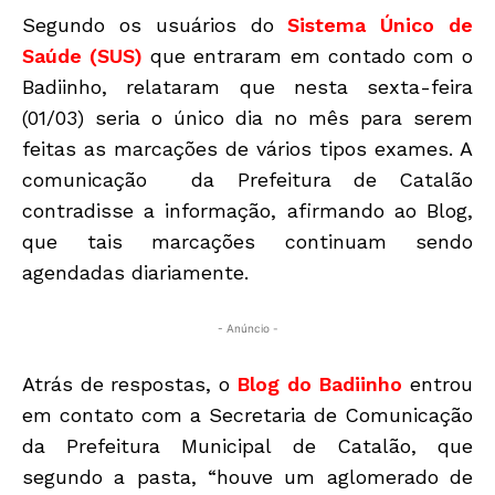
Segundo os usuários do
Sistema Único de
Saúde (SUS)
que entraram em contado com o
Badiinho, relataram que nesta sexta-feira
(01/03) seria o único dia no mês para serem
feitas as marcações de vários tipos exames. A
comunicação da Prefeitura de Catalão
contradisse a informação, afirmando ao Blog,
que tais marcações continuam sendo
agendadas diariamente.
- Anúncio -
Atrás de respostas, o
Blog do Badiinho
entrou
em contato com a Secretaria de Comunicação
da Prefeitura Municipal de Catalão, que
segundo a pasta, “houve um aglomerado de