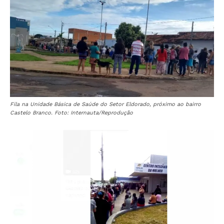
Fila na Unidade Básica de Saúde do Setor Eldorado, próximo ao bairro
Castelo Branco. Foto: Internauta/Reprodução