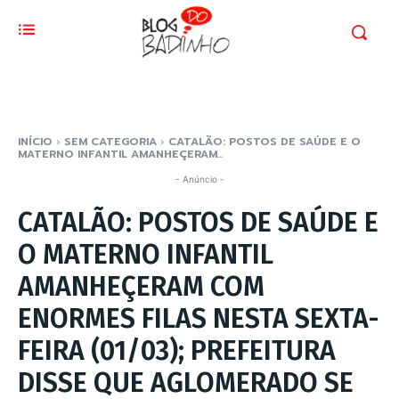
INÍCIO
SEM CATEGORIA
CATALÃO: POSTOS DE SAÚDE E O
MATERNO INFANTIL AMANHEÇERAM...
- Anúncio -
CATALÃO: POSTOS DE SAÚDE E
O MATERNO INFANTIL
AMANHEÇERAM COM
ENORMES FILAS NESTA SEXTA-
FEIRA (01/03); PREFEITURA
DISSE QUE AGLOMERADO SE