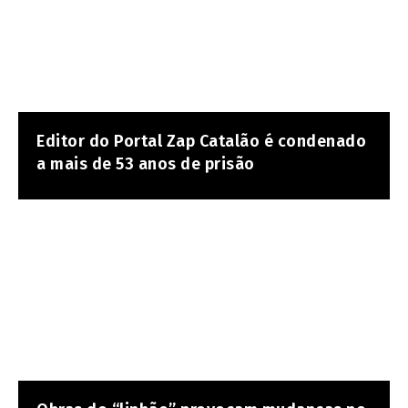
Editor do Portal Zap Catalão é condenado
a mais de 53 anos de prisão