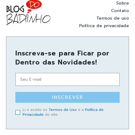
Sobre
Contato
Termos de uso
Política de privacidade
Inscreva-se para Ficar por
Dentro das Novidades!
INSCREVER
Li e aceito os
Termos de Uso
e a
Política de
Privacidade
do site.