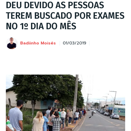
DEU DEVIDO AS PESSOAS
TEREM BUSCADO POR EXAMES
NO 1º DIA DO MÊS
Badiinho Moisés
01/03/2019