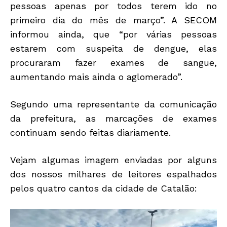
pessoas apenas por todos terem ido no
primeiro dia do mês de março”. A SECOM
informou ainda, que “por várias pessoas
estarem com suspeita de dengue, elas
procuraram fazer exames de sangue,
aumentando mais ainda o aglomerado”.
Segundo uma representante da comunicação
da prefeitura, as marcações de exames
continuam sendo feitas diariamente.
Vejam algumas imagem enviadas por alguns
dos nossos milhares de leitores espalhados
pelos quatro cantos da cidade de Catalão: