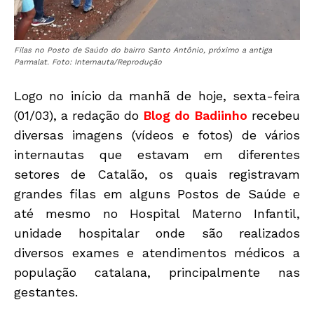
Filas no Posto de Saúdo do bairro Santo Antônio, próximo a antiga
Parmalat. Foto: Internauta/Reprodução
Logo no início da manhã de hoje, sexta-feira
(01/03), a redação do
Blog do Badiinho
recebeu
diversas imagens (vídeos e fotos) de vários
internautas que estavam em diferentes
setores de Catalão, os quais registravam
grandes filas em alguns Postos de Saúde e
até mesmo no Hospital Materno Infantil,
unidade hospitalar onde são realizados
diversos exames e atendimentos médicos a
população catalana, principalmente nas
gestantes.