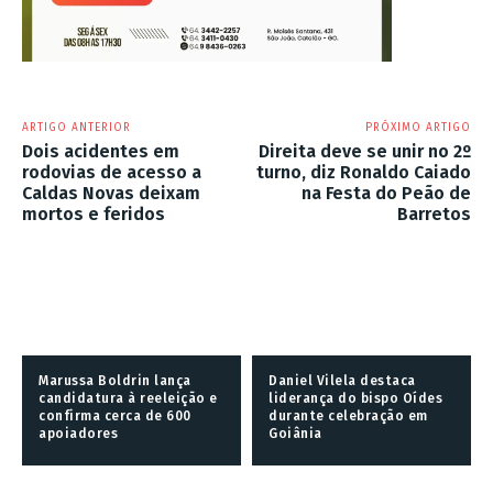
ARTIGO ANTERIOR
PRÓXIMO ARTIGO
Dois acidentes em
Direita deve se unir no 2º
rodovias de acesso a
turno, diz Ronaldo Caiado
Caldas Novas deixam
na Festa do Peão de
mortos e feridos
Barretos
Marussa Boldrin lança
Daniel Vilela destaca
candidatura à reeleição e
liderança do bispo Oídes
confirma cerca de 600
durante celebração em
apoiadores
Goiânia