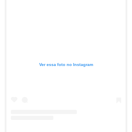
Ver essa foto no Instagram