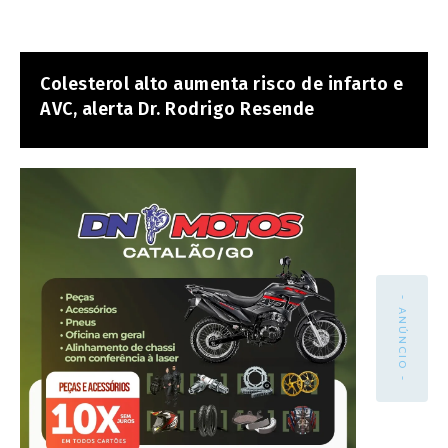
Colesterol alto aumenta risco de infarto e
AVC, alerta Dr. Rodrigo Resende
- ANÚNCIO -