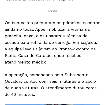
- Anúncio -
Os bombeiros prestaram os primeiros socorros
ainda no local. Após imobilizar a vítima na
prancha longa, eles usaram a técnica de
escada para retirá-la do córrego. Em seguida,
a equipe levou a jovem ao Pronto-Socorro da
Santa Casa de Catalão, onde recebeu
atendimento médico.
A operação, comandada pelo Subtenente
Osvaldir, contou com seis militares e o apoio
de duas viaturas. O atendimento durou cerca
de 40 minutos.