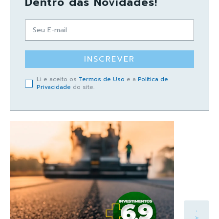
Dentro das Novidades!
INSCREVER
Li e aceito os
Termos de Uso
e a
Política de
Privacidade
do site.