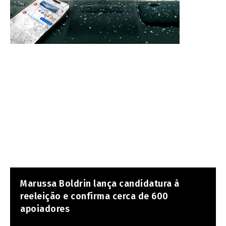
Marussa Boldrin lança candidatura à
reeleição e confirma cerca de 600
apoiadores