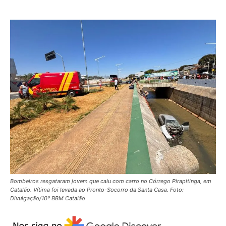
Bombeiros resgataram jovem que caiu com carro no Córrego Pirapitinga, em
Catalão. Vítima foi levada ao Pronto-Socorro da Santa Casa. Foto:
Divulgação/10º BBM Catalão