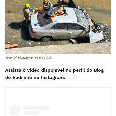
Foto: Divulgação/10º BBM Catalão
Assista o vídeo disponível no perfil do Blog
do Badiinho no Instagram: