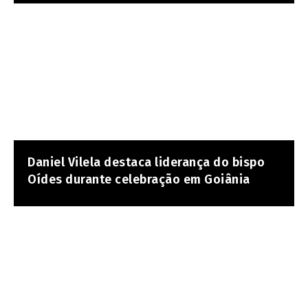
Daniel Vilela destaca liderança do bispo
Oídes durante celebração em Goiânia