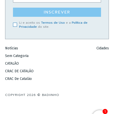
INSCREVER
Li e aceito os
Termos de Uso
e a
Política de
Privacidade
do site.
Notícias
Cidades
Sem Categoria
CATALÃO
CRAC DE CATALÃO
CRAC De Catalão
COPYRIGHT 2026 © BADIINHO
1