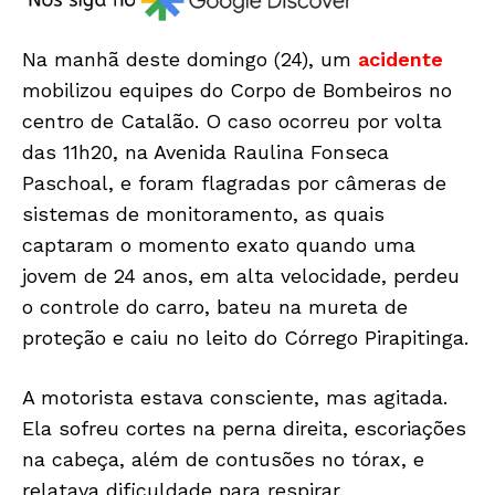
Na manhã deste domingo (24), um
acidente
mobilizou equipes do Corpo de Bombeiros no
centro de Catalão. O caso ocorreu por volta
das 11h20, na Avenida Raulina Fonseca
Paschoal, e foram flagradas por câmeras de
sistemas de monitoramento, as quais
captaram o momento exato quando uma
jovem de 24 anos, em alta velocidade, perdeu
o controle do carro, bateu na mureta de
proteção e caiu no leito do Córrego Pirapitinga.
A motorista estava consciente, mas agitada.
Ela sofreu cortes na perna direita, escoriações
na cabeça, além de contusões no tórax, e
relatava dificuldade para respirar.