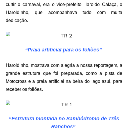
curtir o carnaval, era o vice-prefeito Haroldo Calaça, o
Haroldinho, que acompanhava tudo com muita
dedicação.
“Praia artificial para os foliões”
Haroldinho, mostrava com alegria a nossa reportagem, a
grande estrutura que foi preparada, como a pista de
Motocross e a praia artificial na beira do lago azul, para
receber os foliões.
“Estrutura montada no Sambódromo de Três
Ranchos”