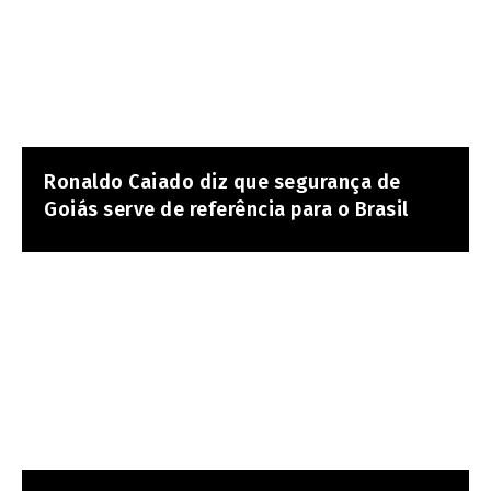
Ronaldo Caiado diz que segurança de
Goiás serve de referência para o Brasil