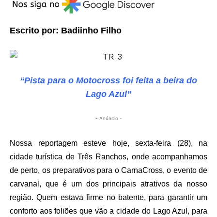
Escrito por: Badiinho Filho
“Pista para o Motocross foi feita a beira do
Lago Azul”
- Anúncio -
Nossa reportagem esteve hoje, sexta-feira (28), na
cidade turística de Três Ranchos, onde acompanhamos
de perto, os preparativos para o CarnaCross, o evento de
carvanal, que é um dos principais atrativos da nosso
região. Quem estava firme no batente, para garantir um
conforto aos foliões que vão a cidade do Lago Azul, para