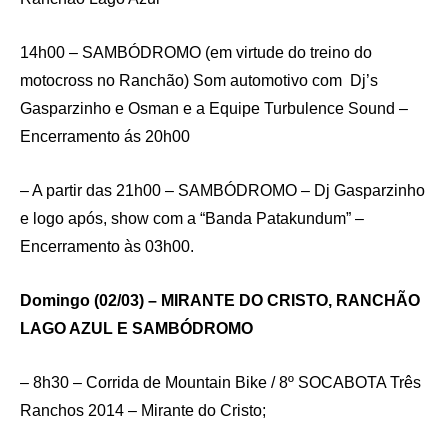
14h00 – SAMBÓDROMO (em virtude do treino do
motocross no Ranchão) Som automotivo com Dj’s
Gasparzinho e Osman e a Equipe Turbulence Sound –
Encerramento ás 20h00
– A partir das 21h00 – SAMBÓDROMO – Dj Gasparzinho
e logo após, show com a “Banda Patakundum” –
Encerramento às 03h00.
Domingo (02/03) – MIRANTE DO CRISTO, RANCHÃO
LAGO AZUL E SAMBÓDROMO
– 8h30 – Corrida de Mountain Bike / 8º SOCABOTA Três
Ranchos 2014 – Mirante do Cristo;