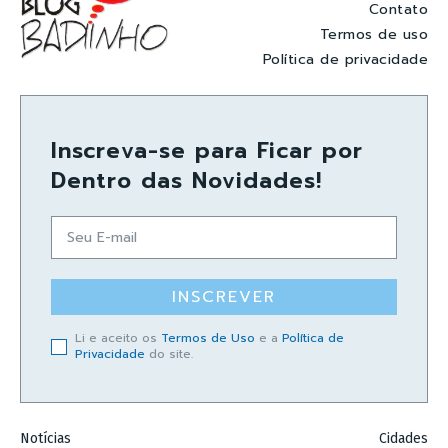
Contato
Termos de uso
Política de privacidade
Inscreva-se para Ficar por
Dentro das Novidades!
INSCREVER
Li e aceito os
Termos de Uso
e a
Política de
Privacidade
do site.
Notícias
Cidades