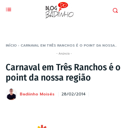
INÍCIO
CARNAVAL EM TRÊS RANCHOS É O POINT DA NOSSA...
- Anúncio -
Carnaval em Três Ranchos é o
point da nossa região
Badiinho Moisés
28/02/2014