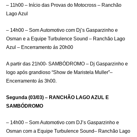
– 11h00 – Início das Provas do Motocross – Ranchão
Lago Azul
– 14h00 – Som Automotivo com Dj’s Gasparzinho e
Osman e a Equipe Turbulence Sound – Ranchão Lago
Azul – Encerramento ás 20h00
A partir das 21h00- SAMBÓDROMO – Dj Gasparzinho e
logo após grandioso “Show de Maristela Muller”–
Encerramento ás 3h00.
Segunda (03/03) – RANCHÃO LAGO AZUL E
SAMBÓDROMO
– 14h00 – Som Automotivo com DJ’s Gasparzinho e
Osman com a Equipe Turbulence Sound– Ranchão Lago