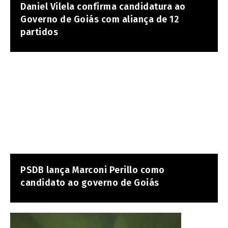
Daniel Vilela confirma candidatura ao
Governo de Goiás com aliança de 12
partidos
PSDB lança Marconi Perillo como
candidato ao governo de Goiás