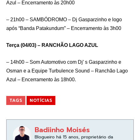
Azul – Encerramento às 20h00
– 21h00 – SAMBÓDROMO – Dj Gasparzinho e logo
após “Banda Patakundum” – Encerramento às 3h00
Terça (04/03) – RANCHÃO LAGO AZUL
– 14h00 – Som Automotivo com Dj’ s Gasparzinho e
Osman e a Equipe Turbulence Sound – Ranchão Lago
Azul – Encerramento às 18h00.
TAGS
NOTÍCIAS
Badiinho Moisés
Blogueiro há 15 anos, proprietário da