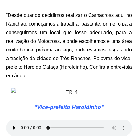
“Desde quando decidimos realizar o Carnacross aqui no
Ranchão, começamos a trabalhar bastante, primeiro para
conseguirmos um local que fosse adequado, para a
realização do Motocross, e onde escolhemos é uma área
muito bonita, próxima ao lago, onde estamos resgatando
a tradição da cidade de Três Ranchos. Palavras do vice-
prefeito Haroldo Calaça (Haroldinho). Confira a entrevista
em áudio.
“Vice-prefeito Haroldinho”