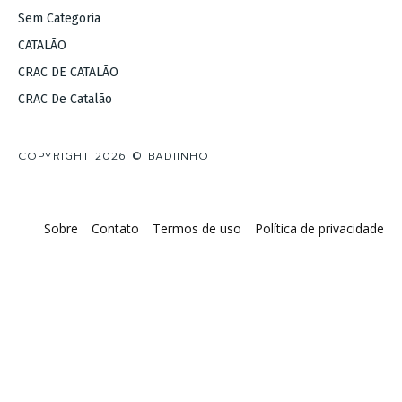
Sem Categoria
CATALÃO
CRAC DE CATALÃO
CRAC De Catalão
COPYRIGHT 2026 © BADIINHO
Sobre
Contato
Termos de uso
Política de privacidade