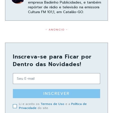
empresa Badiinho Publicidades, e também
repórter de rádio e televisão na emissora
Cultura FM 101,1, em Catalão-GO.
- ANÚNCIO -
Inscreva-se para Ficar por
Dentro das Novidades!
INSCREVER
Li e aceito os
Termos de Uso
e a
Política de
Privacidade
do site.