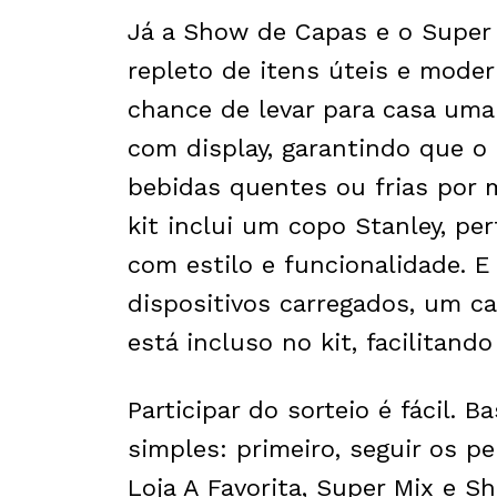
Já a Show de Capas e o Super 
repleto de itens úteis e moder
chance de levar para casa uma 
com display, garantindo que o
bebidas quentes ou frias por 
kit inclui um copo Stanley, pe
com estilo e funcionalidade. 
dispositivos carregados, um c
está incluso no kit, facilitand
Participar do sorteio é fácil. 
simples: primeiro, seguir os pe
Loja A Favorita, Super Mix e 