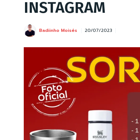
INSTAGRAM
Badiinho Moisés
20/07/2023