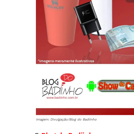
Imagem: Divulgação/Blog do Badiinho