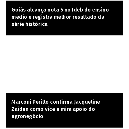
Goiás alcança nota 5 no Ideb do ensino
médio e registra melhor resultado da
série histórica
Marconi Perillo confirma Jacqueline
Zaiden como vice e mira apoio do
agronegócio