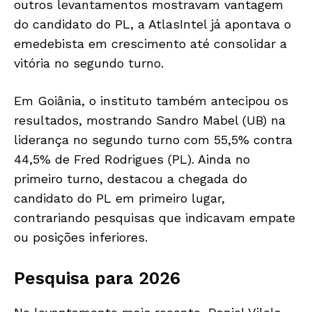
outros levantamentos mostravam vantagem
do candidato do PL, a AtlasIntel já apontava o
emedebista em crescimento até consolidar a
vitória no segundo turno.
Em Goiânia, o instituto também antecipou os
resultados, mostrando Sandro Mabel (UB) na
liderança no segundo turno com 55,5% contra
44,5% de Fred Rodrigues (PL). Ainda no
primeiro turno, destacou a chegada do
candidato do PL em primeiro lugar,
contrariando pesquisas que indicavam empate
ou posições inferiores.
Pesquisa para 2026