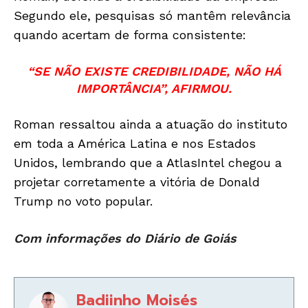
Segundo ele, pesquisas só mantêm relevância
quando acertam de forma consistente:
“SE NÃO EXISTE CREDIBILIDADE, NÃO HÁ
IMPORTÂNCIA”, AFIRMOU.
Roman ressaltou ainda a atuação do instituto
em toda a América Latina e nos Estados
Unidos, lembrando que a AtlasIntel chegou a
projetar corretamente a vitória de Donald
Trump no voto popular.
Com informações do Diário de Goiás
Badiinho Moisés