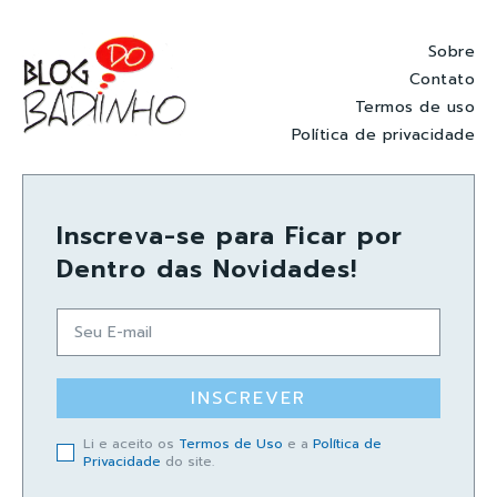
Sobre
Contato
Termos de uso
Política de privacidade
Inscreva-se para Ficar por
Dentro das Novidades!
INSCREVER
Li e aceito os
Termos de Uso
e a
Política de
Privacidade
do site.