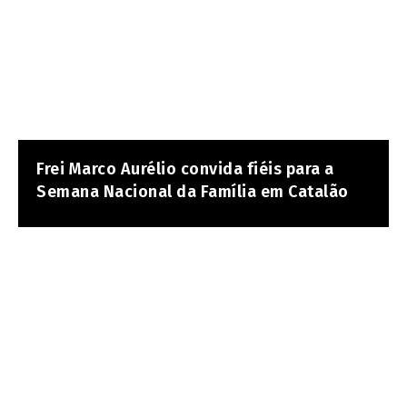
Frei Marco Aurélio convida fiéis para a
Semana Nacional da Família em Catalão