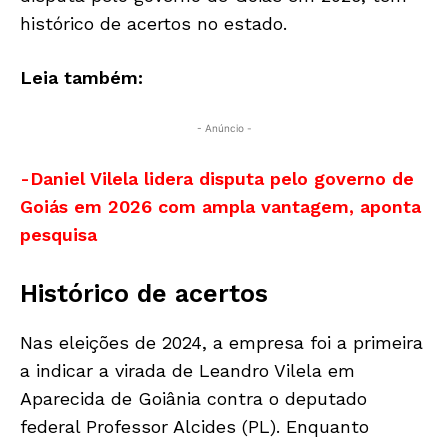
histórico de acertos no estado.
Leia também:
- Anúncio -
-Daniel Vilela lidera disputa pelo governo de
Goiás em 2026 com ampla vantagem, aponta
pesquisa
Histórico de acertos
Nas eleições de 2024, a empresa foi a primeira
a indicar a virada de Leandro Vilela em
Aparecida de Goiânia contra o deputado
federal Professor Alcides (PL). Enquanto