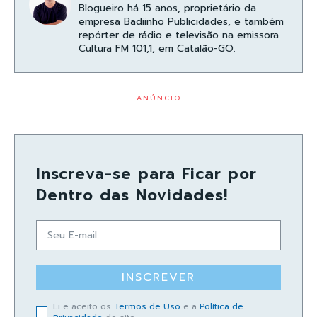
Blogueiro há 15 anos, proprietário da
empresa Badiinho Publicidades, e também
repórter de rádio e televisão na emissora
Cultura FM 101,1, em Catalão-GO.
- ANÚNCIO -
Inscreva-se para Ficar por
Dentro das Novidades!
INSCREVER
Li e aceito os
Termos de Uso
e a
Política de