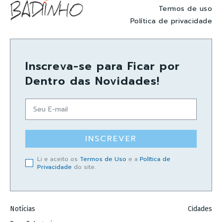
Termos de uso
Política de privacidade
Inscreva-se para Ficar por
Dentro das Novidades!
INSCREVER
Li e aceito os
Termos de Uso
e a
Política de
Privacidade
do site.
Notícias
Cidades