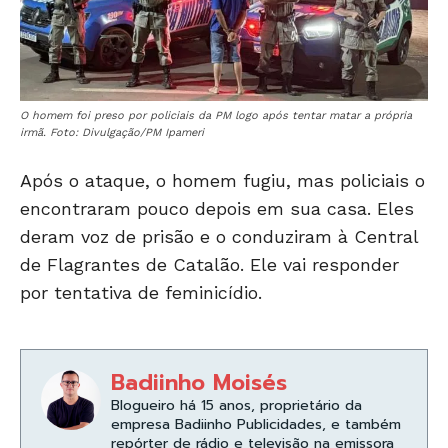
O homem foi preso por policiais da PM logo após tentar matar a própria
irmã. Foto: Divulgação/PM Ipameri
Após o ataque, o homem fugiu, mas policiais o
encontraram pouco depois em sua casa. Eles
deram voz de prisão e o conduziram à Central
de Flagrantes de Catalão. Ele vai responder
por tentativa de feminicídio.
Badiinho Moisés
Blogueiro há 15 anos, proprietário da
empresa Badiinho Publicidades, e também
repórter de rádio e televisão na emissora