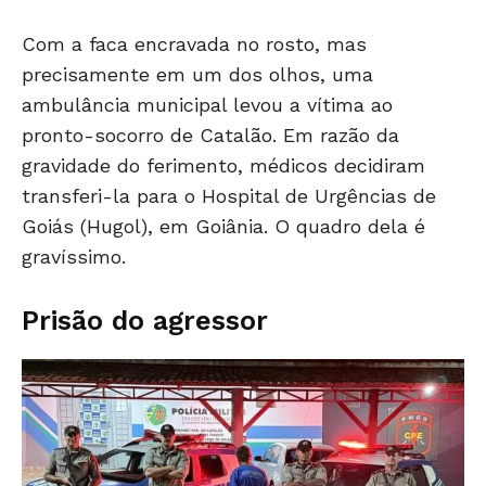
Com a faca encravada no rosto, mas
precisamente em um dos olhos, uma
ambulância municipal levou a vítima ao
pronto-socorro de Catalão. Em razão da
gravidade do ferimento, médicos decidiram
transferi-la para o Hospital de Urgências de
Goiás (Hugol), em Goiânia. O quadro dela é
gravíssimo.
Prisão do agressor