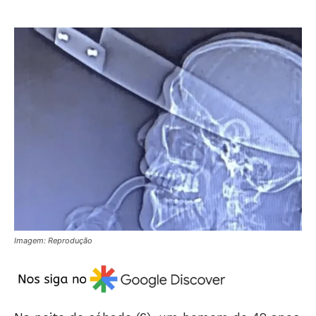
Imagem: Reprodução