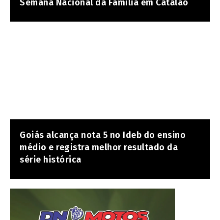
Semana Nacional da Família em Catalão
Goiás alcança nota 5 no Ideb do ensino
médio e registra melhor resultado da
série histórica