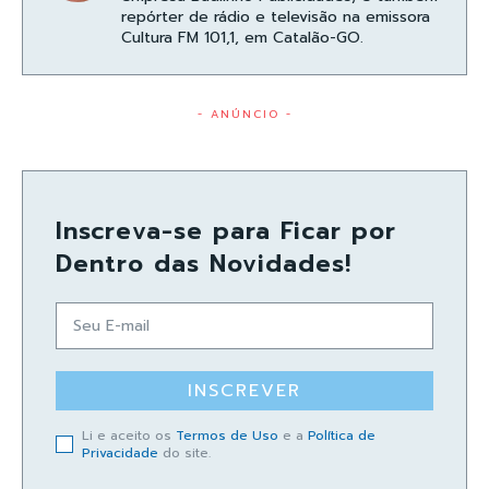
repórter de rádio e televisão na emissora
Cultura FM 101,1, em Catalão-GO.
- ANÚNCIO -
Inscreva-se para Ficar por
Dentro das Novidades!
INSCREVER
Li e aceito os
Termos de Uso
e a
Política de
Privacidade
do site.