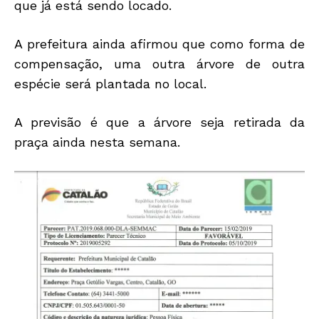
que já está sendo locado.
A prefeitura ainda afirmou que como forma de
compensação, uma outra árvore de outra
espécie será plantada no local.
A previsão é que a árvore seja retirada da
praça ainda nesta semana.