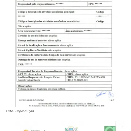
Foto: Reprodução