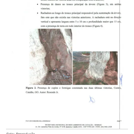
Foto: Reprodução