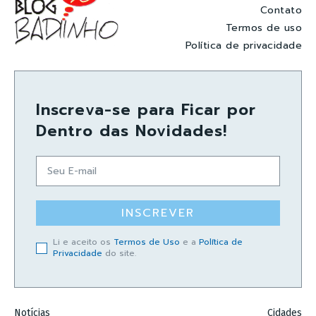
Contato
Termos de uso
Política de privacidade
Inscreva-se para Ficar por
Dentro das Novidades!
INSCREVER
Li e aceito os
Termos de Uso
e a
Política de
Privacidade
do site.
Notícias
Cidades