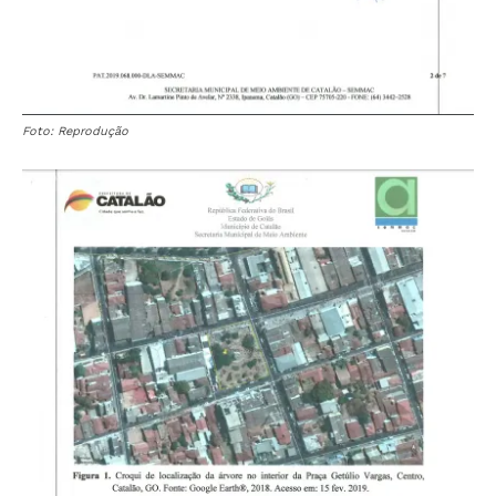
Foto: Reprodução