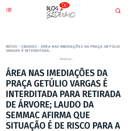
INÍCIO
CIDADES
ÁREA NAS IMEDIAÇÕES DA PRAÇA GETÚLIO
VARGAS É INTERDITADA...
- Anúncio -
ÁREA NAS IMEDIAÇÕES DA
PRAÇA GETÚLIO VARGAS É
INTERDITADA PARA RETIRADA
DE ÁRVORE; LAUDO DA
SEMMAC AFIRMA QUE
SITUAÇÃO É DE RISCO PARA A