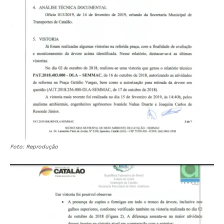
Foto: Reprodução