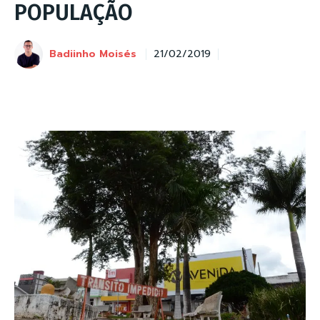
POPULAÇÃO
Badiinho Moisés
21/02/2019