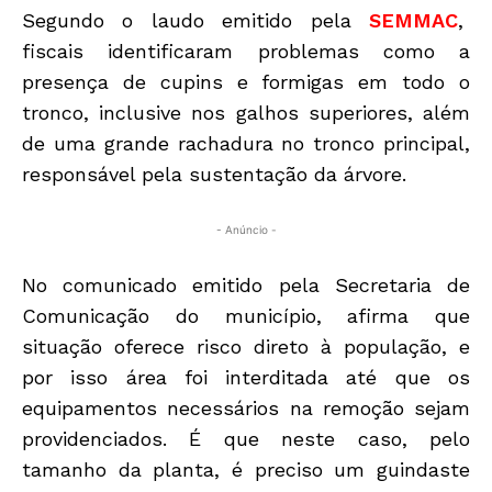
Segundo o laudo emitido pela
SEMMAC
,
fiscais identificaram problemas como a
presença de cupins e formigas em todo o
tronco, inclusive nos galhos superiores, além
de uma grande rachadura no tronco principal,
responsável pela sustentação da árvore.
- Anúncio -
No comunicado emitido pela Secretaria de
Comunicação do município, afirma que
situação oferece risco direto à população, e
por isso área foi interditada até que os
equipamentos necessários na remoção sejam
providenciados. É que neste caso, pelo
tamanho da planta, é preciso um guindaste