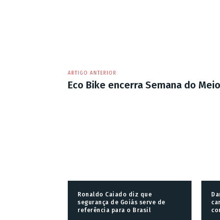
ARTIGO ANTERIOR
Eco Bike encerra Semana do Mei
Ronaldo Caiado diz que
Da
segurança de Goiás serve de
ca
referência para o Brasil
co