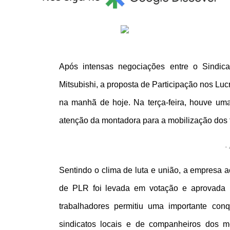
Após intensas negociações entre o Sindic
Mitsubishi, a proposta de Participação nos Lu
na manhã de hoje. Na terça-feira, houve um
atenção da montadora para a mobilização dos 
- 
Sentindo o clima de luta e união, a empresa a
de PLR foi levada em votação e aprovada 
trabalhadores permitiu uma importante co
sindicatos locais e de companheiros dos m