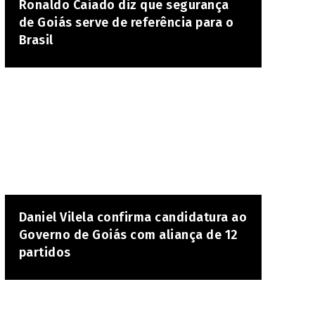
Ronaldo Caiado diz que segurança
de Goiás serve de referência para o
Brasil
Daniel Vilela confirma candidatura ao
Governo de Goiás com aliança de 12
partidos