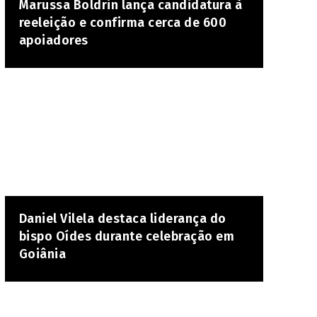
Marussa Boldrin lança candidatura à
reeleição e confirma cerca de 600
apoiadores
Daniel Vilela destaca liderança do
bispo Oídes durante celebração em
Goiânia