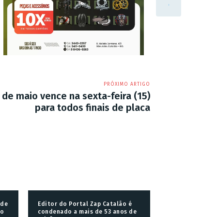
PRÓXIMO ARTIGO
 de maio vence na sexta-feira (15)
para todos finais de placa
 de
Editor do Portal Zap Catalão é
go
condenado a mais de 53 anos de