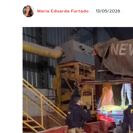
Maria Eduarda Furtado
13/05/2026