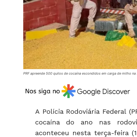
PRF apreende 500 quilos de cocaína escondidos em carga de milho na
A Polícia Rodoviária Federal (
cocaína do ano nas rodovi
aconteceu nesta terça-feira (