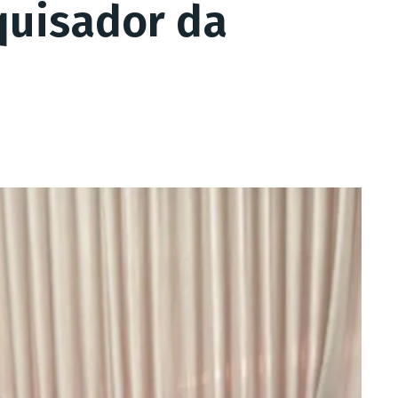
quisador da