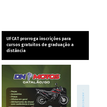
UFCAT prorroga inscrições para
cursos gratuitos de graduação a
distância
- ANÚNCIO -