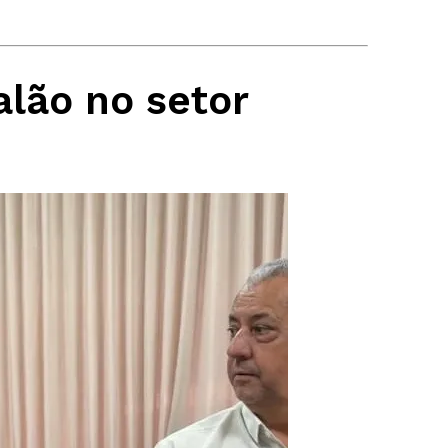
alão no setor