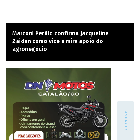
Marconi Perillo confirma Jacqueline
Zaiden como vice e mira apoio do
agronegócio
- ANÚNCIO -