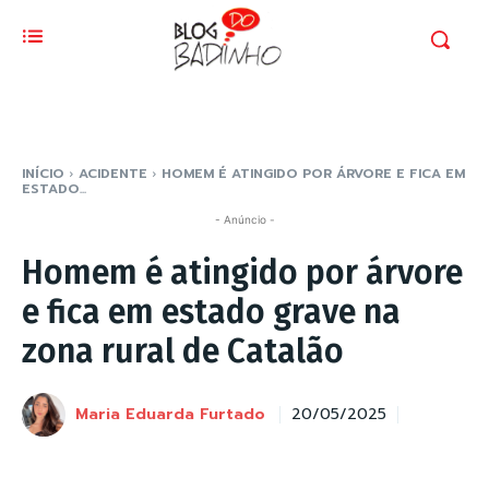
INÍCIO
ACIDENTE
HOMEM É ATINGIDO POR ÁRVORE E FICA EM
ESTADO...
- Anúncio -
Homem é atingido por árvore
e fica em estado grave na
zona rural de Catalão
Maria Eduarda Furtado
20/05/2025