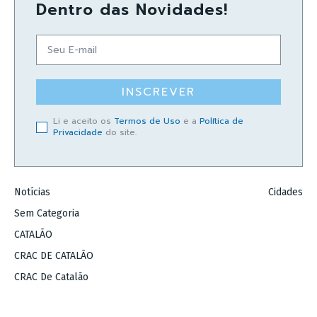
Dentro das Novidades!
INSCREVER
Li e aceito os
Termos de Uso
e a
Política de
Privacidade
do site.
Notícias
Cidades
Sem Categoria
CATALÃO
CRAC DE CATALÃO
CRAC De Catalão