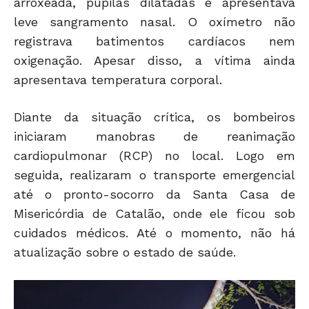
arroxeada, pupilas dilatadas e apresentava
leve sangramento nasal. O oxímetro não
registrava batimentos cardíacos nem
oxigenação. Apesar disso, a vítima ainda
apresentava temperatura corporal.
Diante da situação crítica, os bombeiros
iniciaram manobras de reanimação
cardiopulmonar (RCP) no local. Logo em
seguida, realizaram o transporte emergencial
até o pronto-socorro da Santa Casa de
Misericórdia de Catalão, onde ele ficou sob
cuidados médicos. Até o momento, não há
atualização sobre o estado de saúde.