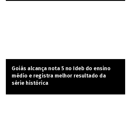
Goiás alcança nota 5 no Ideb do ensino
médio e registra melhor resultado da
série histórica