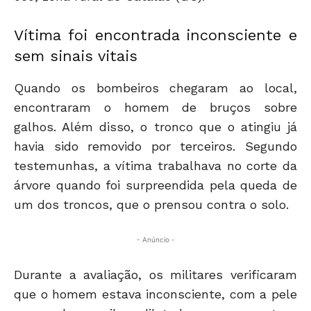
Vítima foi encontrada inconsciente e
sem sinais vitais
Quando os bombeiros chegaram ao local,
encontraram o homem de bruços sobre
galhos. Além disso, o tronco que o atingiu já
havia sido removido por terceiros. Segundo
testemunhas, a vítima trabalhava no corte da
árvore quando foi surpreendida pela queda de
um dos troncos, que o prensou contra o solo.
- Anúncio -
Durante a avaliação, os militares verificaram
que o homem estava inconsciente, com a pele