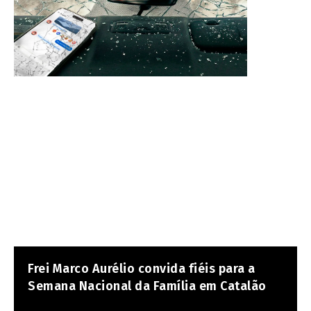
Frei Marco Aurélio convida fiéis para a
Semana Nacional da Família em Catalão