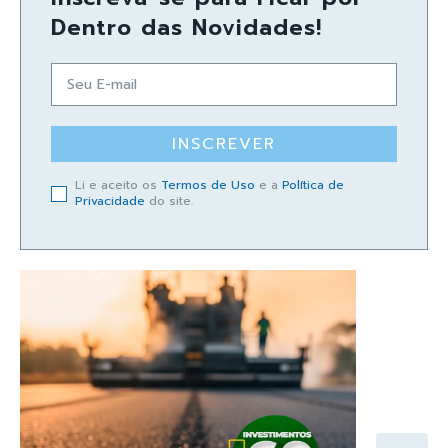
Dentro das Novidades!
INSCREVER
Li e aceito os
Termos de Uso
e a
Política de
Privacidade
do site.