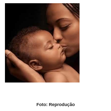
Foto: Reprodução