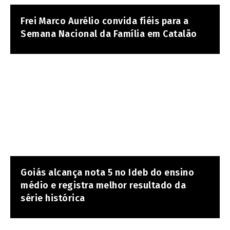
Frei Marco Aurélio convida fiéis para a
Semana Nacional da Família em Catalão
Goiás alcança nota 5 no Ideb do ensino
médio e registra melhor resultado da
série histórica