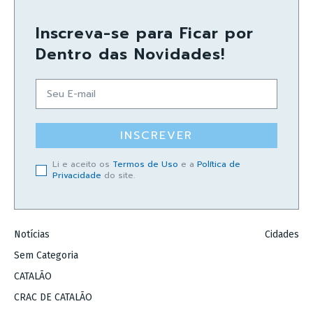
Inscreva-se para Ficar por
Dentro das Novidades!
INSCREVER
Li e aceito os
Termos de Uso
e a
Política de
Privacidade
do site.
Notícias
Cidades
Sem Categoria
CATALÃO
CRAC DE CATALÃO