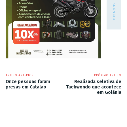
- ANÚNCIO -
ARTIGO ANTERIOR
PRÓXIMO ARTIGO
Onze pessoas foram
Realizada seletiva de
presas em Catalão
Taekwondo que acontece
em Goiânia