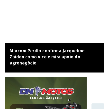
Marconi Perillo confirma Jacqueline
Zaiden como vice e mira apoio do
agronegócio