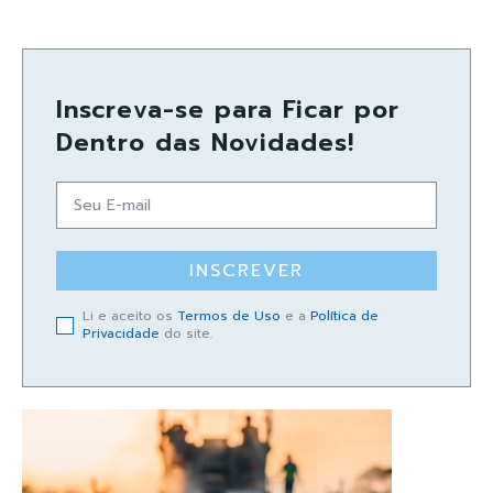
Inscreva-se para Ficar por
Dentro das Novidades!
INSCREVER
Li e aceito os
Termos de Uso
e a
Política de
Privacidade
do site.