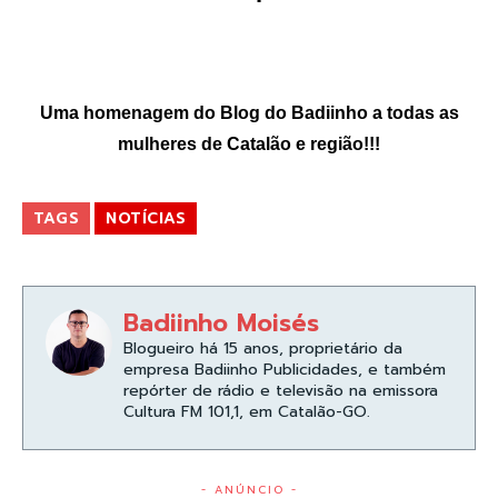
Uma homenagem do Blog do Badiinho a todas as
mulheres de Catalão e região!!!
TAGS
NOTÍCIAS
Badiinho Moisés
Blogueiro há 15 anos, proprietário da
empresa Badiinho Publicidades, e também
repórter de rádio e televisão na emissora
Cultura FM 101,1, em Catalão-GO.
- ANÚNCIO -