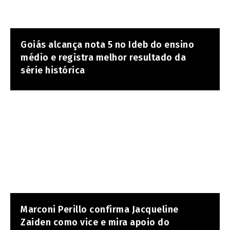
Goiás alcança nota 5 no Ideb do ensino
médio e registra melhor resultado da
série histórica
Marconi Perillo confirma Jacqueline
Zaiden como vice e mira apoio do