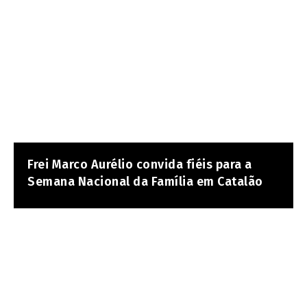
Frei Marco Aurélio convida fiéis para a
Semana Nacional da Família em Catalão