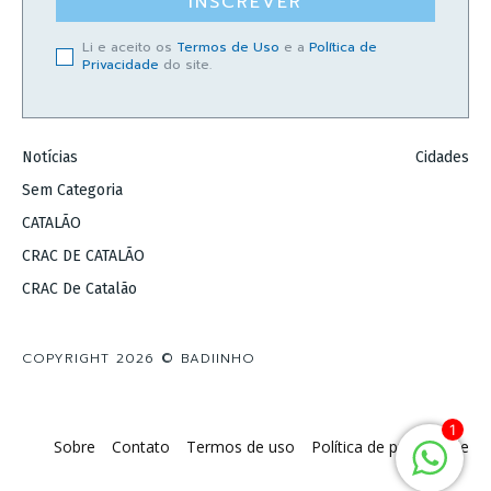
INSCREVER
Li e aceito os
Termos de Uso
e a
Política de
Privacidade
do site.
Notícias
Cidades
Sem Categoria
CATALÃO
CRAC DE CATALÃO
CRAC De Catalão
COPYRIGHT 2026 © BADIINHO
1
Sobre
Contato
Termos de uso
Política de privacidade