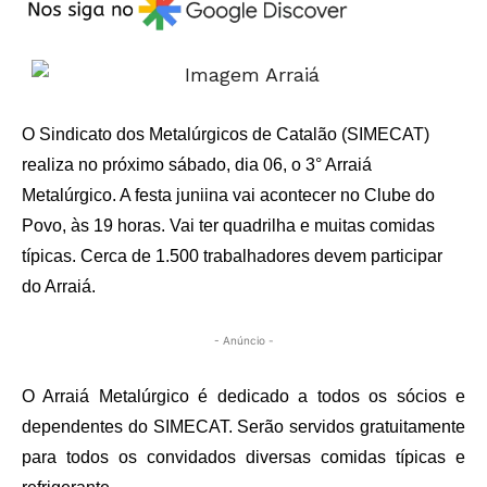
O Sindicato dos Metalúrgicos de Catalão (SIMECAT)
realiza no próximo sábado, dia 06, o 3° Arraiá
Metalúrgico. A festa juniina vai acontecer no Clube do
Povo, às 19 horas. Vai ter quadrilha e muitas comidas
típicas. Cerca de 1.500 trabalhadores devem participar
do Arraiá.
- Anúncio -
O Arraiá Metalúrgico é dedicado a todos os sócios e
dependentes do SIMECAT. Serão servidos gratuitamente
para todos os convidados diversas comidas típicas e