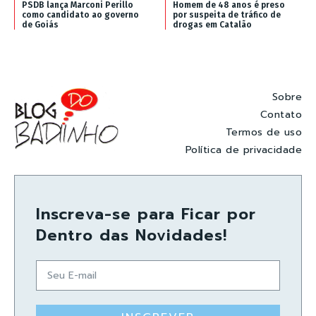
PSDB lança Marconi Perillo
Homem de 48 anos é preso
como candidato ao governo
por suspeita de tráfico de
de Goiás
drogas em Catalão
Sobre
Contato
Termos de uso
Política de privacidade
Inscreva-se para Ficar por
Dentro das Novidades!