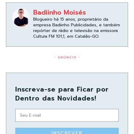
Badiinho Moisés
Blogueiro há 15 anos, proprietário da
empresa Badiinho Publicidades, e também
repórter de rádio e televisão na emissora
Cultura FM 101,1, em Catalão-GO.
- ANÚNCIO -
Inscreva-se para Ficar por
Dentro das Novidades!
INSCREVER