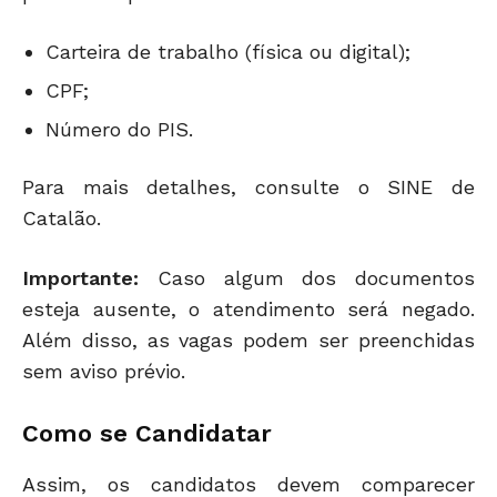
Carteira de trabalho (física ou digital);
CPF;
Número do PIS.
Para mais detalhes, consulte o SINE de
Catalão.
Importante:
Caso algum dos documentos
esteja ausente, o atendimento será negado.
Além disso, as vagas podem ser preenchidas
sem aviso prévio.
Como se Candidatar
Assim, os candidatos devem comparecer