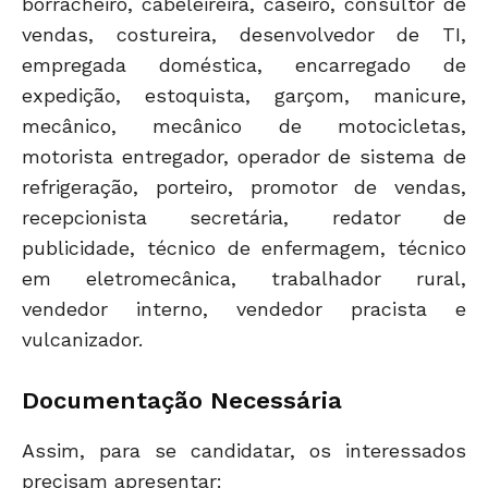
borracheiro, cabeleireira, caseiro, consultor de
vendas, costureira, desenvolvedor de TI,
empregada doméstica, encarregado de
expedição, estoquista, garçom, manicure,
mecânico, mecânico de motocicletas,
motorista entregador, operador de sistema de
refrigeração, porteiro, promotor de vendas,
recepcionista secretária, redator de
publicidade, técnico de enfermagem, técnico
em eletromecânica, trabalhador rural,
vendedor interno, vendedor pracista e
vulcanizador.
Documentação Necessária
Assim, para se candidatar, os interessados
precisam apresentar: