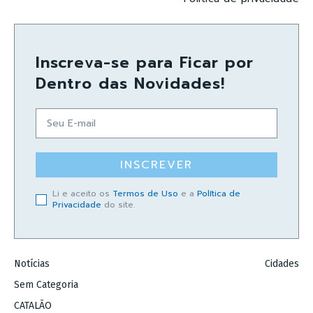
Inscreva-se para Ficar por
Dentro das Novidades!
INSCREVER
Li e aceito os
Termos de Uso
e a
Política de
Privacidade
do site.
Notícias
Cidades
Sem Categoria
CATALÃO