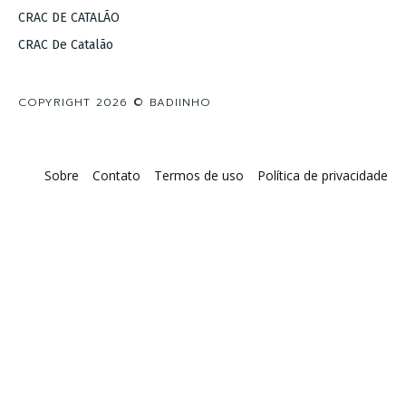
CRAC DE CATALÃO
CRAC De Catalão
COPYRIGHT 2026 © BADIINHO
Sobre
Contato
Termos de uso
Política de privacidade