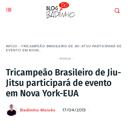
INÍCIO
TRICAMPEÃO BRASILEIRO DE JIU-JITSU PARTICIPARÁ DE
EVENTO EM NOVA...
- Anúncio -
Tricampeão Brasileiro de Jiu-
Jitsu participará de evento
em Nova York-EUA
Badiinho Moisés
17/04/2013