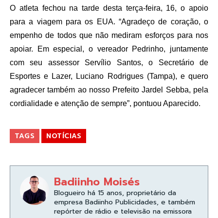
O atleta fechou na tarde desta terça-feira, 16, o apoio
para a viagem para os EUA. “Agradeço de coração, o
empenho de todos que não mediram esforços para nos
apoiar. Em especial, o vereador Pedrinho, juntamente
com seu assessor Servílio Santos, o Secretário de
Esportes e Lazer, Luciano Rodrigues (Tampa), e quero
agradecer também ao nosso Prefeito Jardel Sebba, pela
cordialidade e atenção de sempre”, pontuou Aparecido.
TAGS
NOTÍCIAS
Badiinho Moisés
Blogueiro há 15 anos, proprietário da
empresa Badiinho Publicidades, e também
repórter de rádio e televisão na emissora