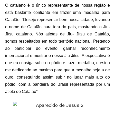
O catalano é o único representante de nossa região e
está bastante confiante em trazer uma medalha para
Catalão. “Desejo representar bem nossa cidade, levando
o nome de Catalão para fora do país, mostrando o Jiu-
Jitsu catalano. Nós atletas de Jiu- Jitsu de Catalão,
somos respeitados em todo território nacional. Pretendo
ao participar do evento, ganhar reconhecimento
internacional e mostrar o nosso Jiu-Jitsu. A expectativa é
que eu consiga subir no pódio e trazer medalha, e estou
me dedicando ao máximo para que a medalha seja a de
ouro, conseguindo assim subir no lugar mais alto do
pódio, com a bandeira do Brasil representada por um
atleta de Catalão”.