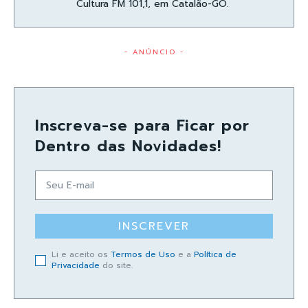
Cultura FM 101,1, em Catalão-GO.
- ANÚNCIO -
Inscreva-se para Ficar por
Dentro das Novidades!
INSCREVER
Li e aceito os
Termos de Uso
e a
Política de
Privacidade
do site.