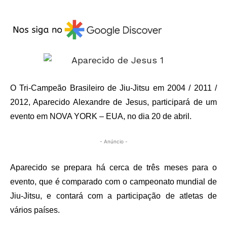
O Tri-Campeão Brasileiro de Jiu-Jitsu em 2004 / 2011 /
2012, Aparecido Alexandre de Jesus, participará de um
evento em NOVA YORK – EUA, no dia 20 de abril.
- Anúncio -
Aparecido se prepara há cerca de três meses para o
evento, que é comparado com o campeonato mundial de
Jiu-Jitsu, e contará com a participação de atletas de
vários países.