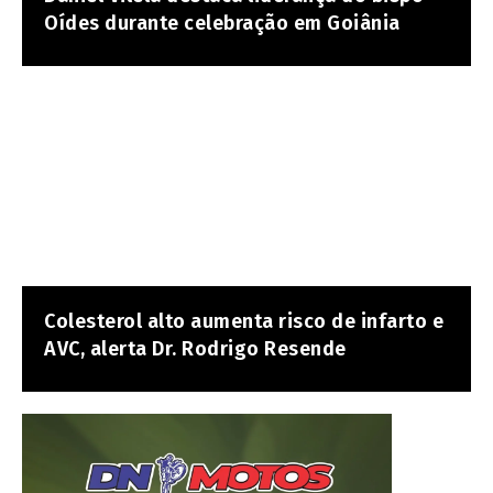
Oídes durante celebração em Goiânia
Colesterol alto aumenta risco de infarto e
AVC, alerta Dr. Rodrigo Resende