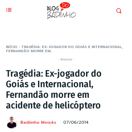
INÍCIO
TRAGÉDIA: EX-JOGADOR DO GOIÁS E INTERNACIONAL,
FERNANDÃO MORRE EM...
- Anúncio -
Tragédia: Ex-jogador do
Goiás e Internacional,
Fernandão morre em
acidente de helicóptero
Badiinho Moisés
07/06/2014