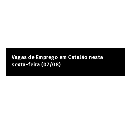
Vagas de Emprego em Catalão nesta
sexta-feira (07/08)