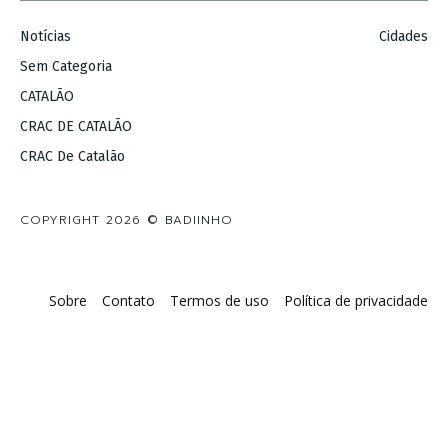
Notícias
Cidades
Sem Categoria
CATALÃO
CRAC DE CATALÃO
CRAC De Catalão
COPYRIGHT 2026 © BADIINHO
Sobre
Contato
Termos de uso
Política de privacidade