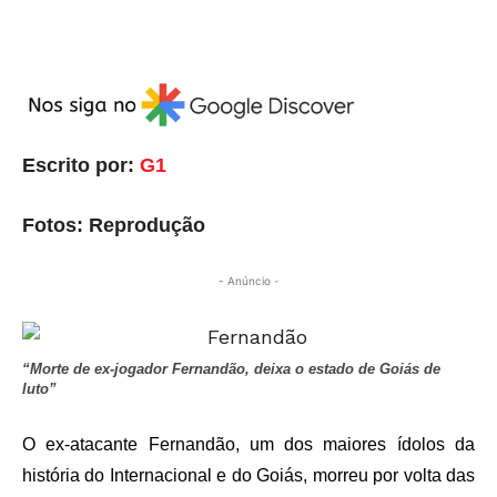
Escrito por:
G1
Fotos: Reprodução
- Anúncio -
“Morte de ex-jogador Fernandão, deixa o estado de Goiás de
luto”
O ex-atacante Fernandão, um dos maiores ídolos da
história do Internacional e do Goiás, morreu por volta das