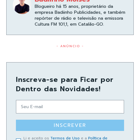
Blogueiro há 15 anos, proprietário da
empresa Badiinho Publicidades, e também
repórter de rádio e televisão na emissora
Cultura FM 101,1, em Catalão-GO.
- ANÚNCIO -
Inscreva-se para Ficar por
Dentro das Novidades!
INSCREVER
Li e aceito os
Termos de Uso
e a
Política de