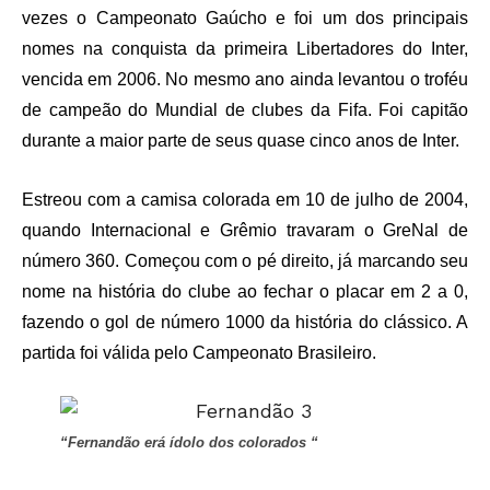
vezes o Campeonato Gaúcho e foi um dos principais
nomes na conquista da primeira Libertadores do Inter,
vencida em 2006. No mesmo ano ainda levantou o troféu
de campeão do Mundial de clubes da Fifa. Foi capitão
durante a maior parte de seus quase cinco anos de Inter.
Estreou com a camisa colorada em 10 de julho de 2004,
quando Internacional e Grêmio travaram o GreNal de
número 360. Começou com o pé direito, já marcando seu
nome na história do clube ao fechar o placar em 2 a 0,
fazendo o gol de número 1000 da história do clássico. A
partida foi válida pelo Campeonato Brasileiro.
“Fernandão erá ídolo dos colorados “