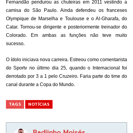
Fernandão pendurou as chuteiras em 2011 vestindo a
camisa do São Paulo. Ainda defendeu os franceses
Olympique de Marselha e Toulouse e o Al-Gharafa, do
Catar. Tornou-se dirigente e posteriormente treinador do
Colorado. Em ambas as funções não teve muito
sucesso.
O ídolo iniciava nova carreira. Estreou como comentarista
do Sportv no último dia 25, quando o Internacional foi
derrotado por 3 a 1 pelo Cruzeiro. Faria parte do time do
canal durante a Copa do Mundo.
TAGS
NOTÍCIAS
Badiinho Moisés