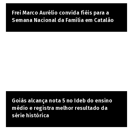
Frei Marco Aurélio convida fiéis para a
Semana Nacional da Família em Catalão
Goiás alcança nota 5 no Ideb do ensino
médio e registra melhor resultado da
série histórica