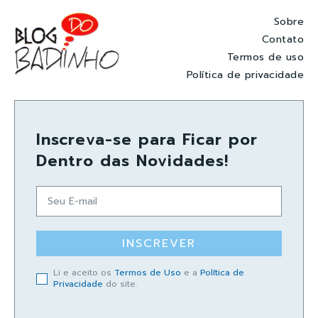
Sobre
Contato
Termos de uso
Política de privacidade
Inscreva-se para Ficar por
Dentro das Novidades!
INSCREVER
Li e aceito os
Termos de Uso
e a
Política de
Privacidade
do site.