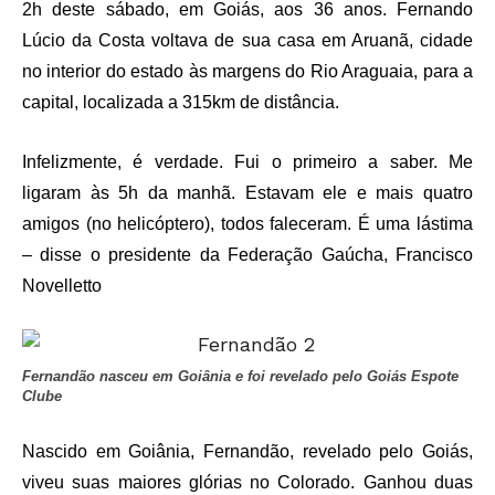
2h deste sábado, em Goiás, aos 36 anos. Fernando
Lúcio da Costa voltava de sua casa em Aruanã, cidade
no interior do estado às margens do Rio Araguaia, para a
capital, localizada a 315km de distância.
Infelizmente, é verdade. Fui o primeiro a saber. Me
ligaram às 5h da manhã. Estavam ele e mais quatro
amigos (no helicóptero), todos faleceram. É uma lástima
– disse o presidente da Federação Gaúcha, Francisco
Novelletto
Fernandão nasceu em Goiânia e foi revelado pelo Goiás Espote
Clube
Nascido em Goiânia, Fernandão, revelado pelo Goiás,
viveu suas maiores glórias no Colorado. Ganhou duas