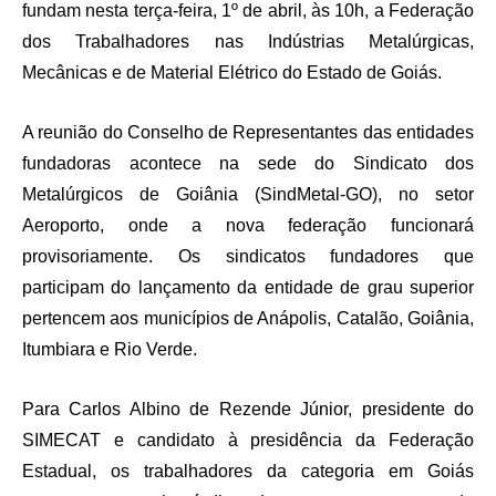
fundam nesta terça-feira, 1º de abril, às 10h, a Federação
dos Trabalhadores nas Indústrias Metalúrgicas,
Mecânicas e de Material Elétrico do Estado de Goiás.
A reunião do Conselho de Representantes das entidades
fundadoras acontece na sede do Sindicato dos
Metalúrgicos de Goiânia (SindMetal-GO), no setor
Aeroporto, onde a nova federação funcionará
provisoriamente. Os sindicatos fundadores que
participam do lançamento da entidade de grau superior
pertencem aos municípios de Anápolis, Catalão, Goiânia,
Itumbiara e Rio Verde.
Para Carlos Albino de Rezende Júnior, presidente do
SIMECAT e candidato à presidência da Federação
Estadual, os trabalhadores da categoria em Goiás