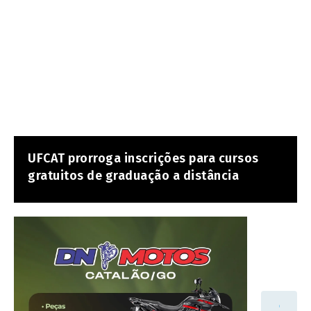
UFCAT prorroga inscrições para cursos
gratuitos de graduação a distância