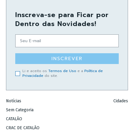
Inscreva-se para Ficar por
Dentro das Novidades!
INSCREVER
Li e aceito os
Termos de Uso
e a
Política de
Privacidade
do site.
Notícias
Cidades
Sem Categoria
CATALÃO
CRAC DE CATALÃO