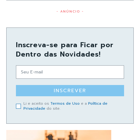
- ANÚNCIO -
Inscreva-se para Ficar por
Dentro das Novidades!
INSCREVER
Li e aceito os
Termos de Uso
e a
Política de
Privacidade
do site.