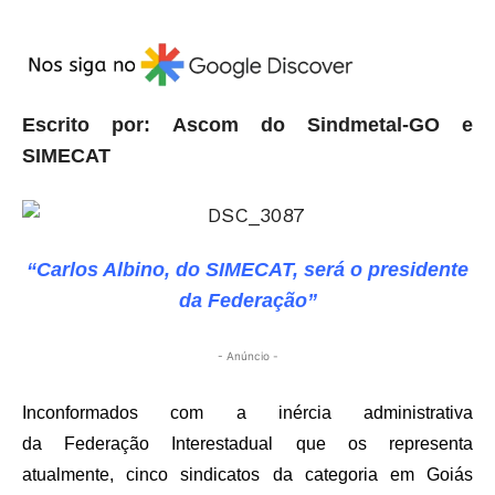
Escrito por: Ascom do Sindmetal-GO e
SIMECAT
“Carlos Albino, do SIMECAT, será o presidente
da Federação”
- Anúncio -
Inconformados com a inércia administrativa
da Federação Interestadual que os representa
atualmente, cinco sindicatos da categoria em Goiás