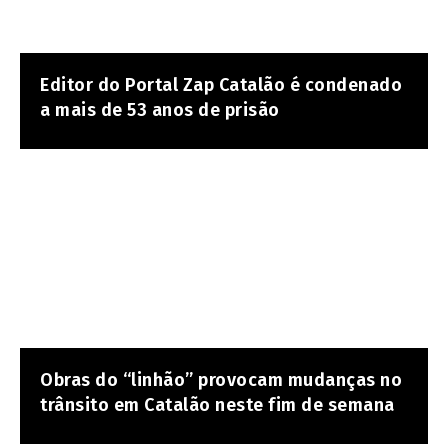
Editor do Portal Zap Catalão é condenado
a mais de 53 anos de prisão
Obras do “linhão” provocam mudanças no
trânsito em Catalão neste fim de semana