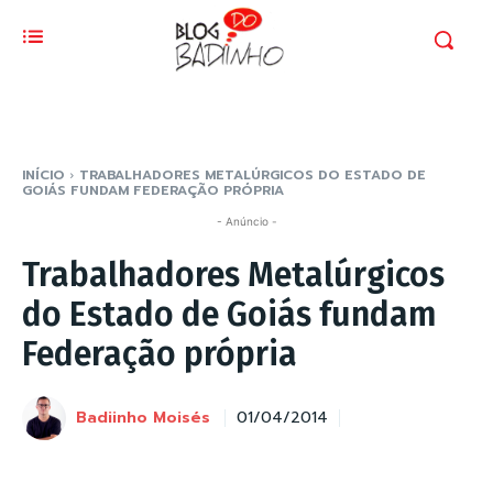
INÍCIO
TRABALHADORES METALÚRGICOS DO ESTADO DE
GOIÁS FUNDAM FEDERAÇÃO PRÓPRIA
- Anúncio -
Trabalhadores Metalúrgicos
do Estado de Goiás fundam
Federação própria
Badiinho Moisés
01/04/2014