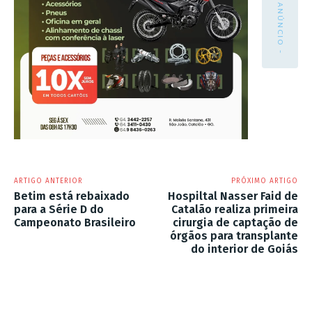
- ANÚNCIO -
ARTIGO ANTERIOR
PRÓXIMO ARTIGO
Betim está rebaixado
Hospiltal Nasser Faid de
para a Série D do
Catalão realiza primeira
Campeonato Brasileiro
cirurgia de captação de
órgãos para transplante
do interior de Goiás