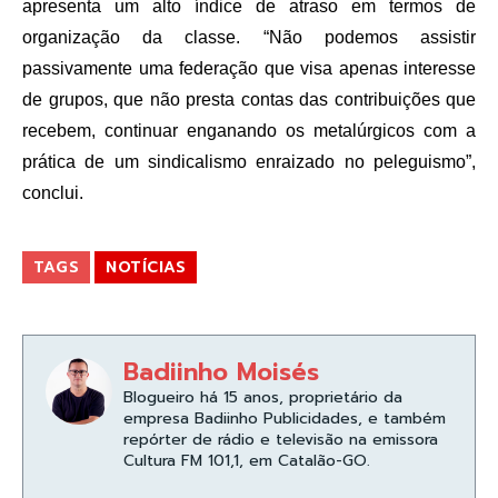
apresenta um alto índice de atraso em termos de
organização da classe. “Não podemos assistir
passivamente uma federação que visa apenas interesse
de grupos, que não presta contas das contribuições que
recebem, continuar enganando os metalúrgicos com a
prática de um sindicalismo enraizado no peleguismo”,
conclui.
TAGS
NOTÍCIAS
Badiinho Moisés
Blogueiro há 15 anos, proprietário da
empresa Badiinho Publicidades, e também
repórter de rádio e televisão na emissora
Cultura FM 101,1, em Catalão-GO.