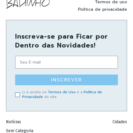
Termos de uso
Política de privacidade
Inscreva-se para Ficar por
Dentro das Novidades!
INSCREVER
Li e aceito os
Termos de Uso
e a
Política de
Privacidade
do site.
Notícias
Cidades
Sem Categoria