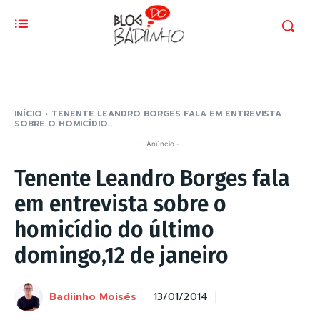
INÍCIO
TENENTE LEANDRO BORGES FALA EM ENTREVISTA
SOBRE O HOMICÍDIO...
- Anúncio -
Tenente Leandro Borges fala
em entrevista sobre o
homicídio do último
domingo,12 de janeiro
Badiinho Moisés
13/01/2014