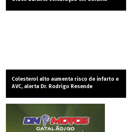
Colesterol alto aumenta risco de infarto e
AVC, alerta Dr. Rodrigo Resende