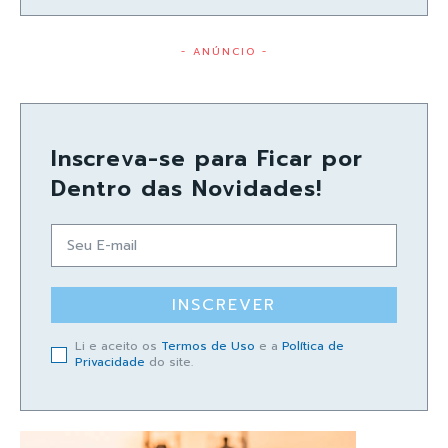
- ANÚNCIO -
Inscreva-se para Ficar por
Dentro das Novidades!
INSCREVER
Li e aceito os
Termos de Uso
e a
Política de
Privacidade
do site.