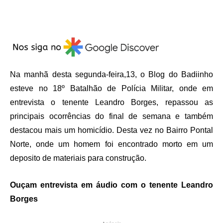
Na manhã desta segunda-feira,13, o Blog do Badiinho
esteve no 18º Batalhão de Polícia Militar, onde em
entrevista o tenente Leandro Borges, repassou as
principais ocorrências do final de semana e também
destacou mais um homicídio. Desta vez no Bairro Pontal
Norte, onde um homem foi encontrado morto em um
deposito de materiais para construção.
Ouçam entrevista em áudio com o tenente Leandro
Borges