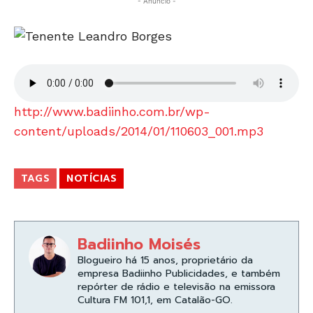
- Anúncio -
http://www.badiinho.com.br/wp-
content/uploads/2014/01/110603_001.mp3
TAGS
NOTÍCIAS
Badiinho Moisés
Blogueiro há 15 anos, proprietário da
empresa Badiinho Publicidades, e também
repórter de rádio e televisão na emissora
Cultura FM 101,1, em Catalão-GO.