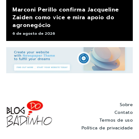
Marconi Perillo confirma Jacqueline
Zaiden como vice e mira apoio do
agronegócio
6 de agosto de 2026
Sobre
Contato
Termos de uso
Política de privacidade