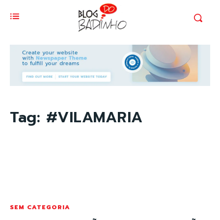
Tag:
#VILAMARIA
SEM CATEGORIA