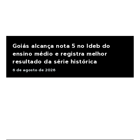
Goiás alcança nota 5 no Ideb do
ensino médio e registra melhor
resultado da série histórica
6 de agosto de 2026