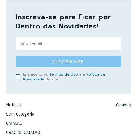
Inscreva-se para Ficar por
Dentro das Novidades!
INSCREVER
Li e aceito os
Termos de Uso
e a
Política de
Privacidade
do site.
Notícias
Cidades
Sem Categoria
CATALÃO
CRAC DE CATALÃO