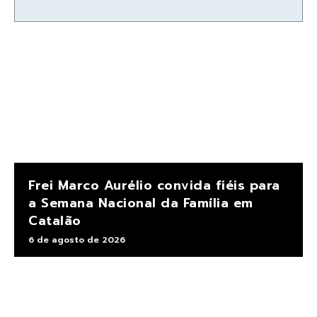
Frei Marco Aurélio convida fiéis para
a Semana Nacional da Família em
Catalão
6 de agosto de 2026