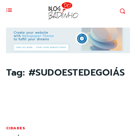
Tag:
#SUDOESTEDEGOIÁS
CIDADES