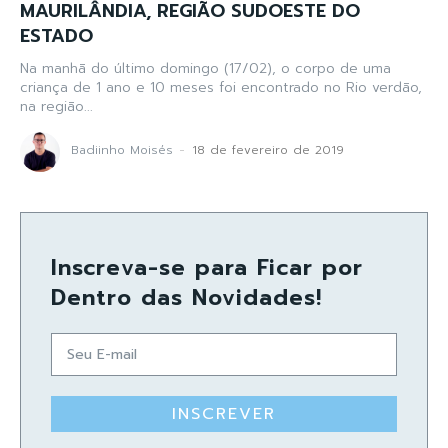
MAURILÂNDIA, REGIÃO SUDOESTE DO
ESTADO
Na manhã do último domingo (17/02), o corpo de uma
criança de 1 ano e 10 meses foi encontrado no Rio verdão,
na região...
Badiinho Moisés
-
18 de fevereiro de 2019
Inscreva-se para Ficar por
Dentro das Novidades!
INSCREVER