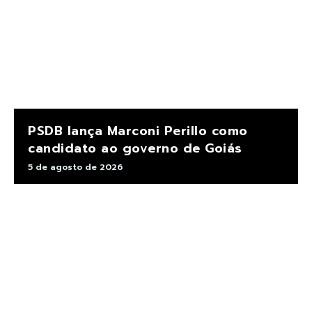
PSDB lança Marconi Perillo como
candidato ao governo de Goiás
5 de agosto de 2026