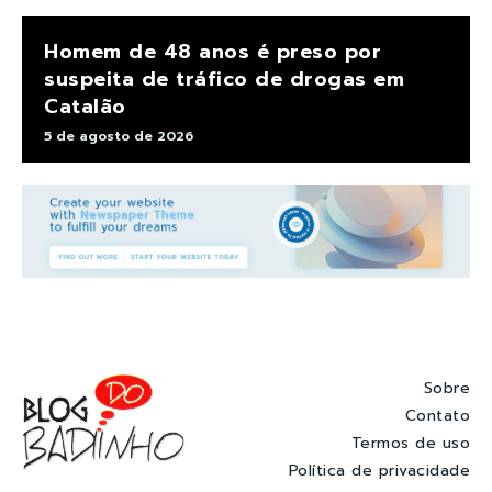
Homem de 48 anos é preso por
suspeita de tráfico de drogas em
Catalão
5 de agosto de 2026
Sobre
Contato
Termos de uso
Política de privacidade