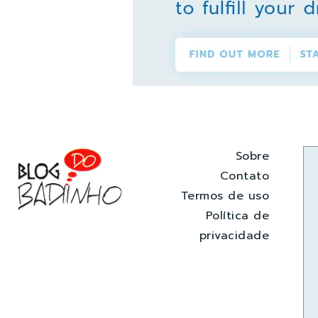
Sobre
Contato
Termos de uso
Política de
privacidade