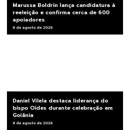
Marussa Boldrin lança candidatura à
reeleição e confirma cerca de 600
apoiadores
8 de agosto de 2026
Daniel Vilela destaca liderança do
bispo Oídes durante celebração em
Goiânia
8 de agosto de 2026