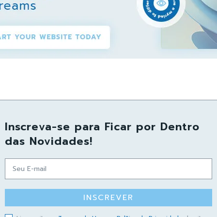
Inscreva-se para Ficar por Dentro
das Novidades!
INSCREVER