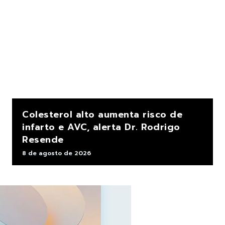
Colesterol alto aumenta risco de
infarto e AVC, alerta Dr. Rodrigo
Resende
8 de agosto de 2026