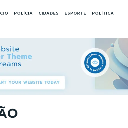
ICIO
POLÍCIA
CIDADES
ESPORTE
POLÍTICA
LÃO