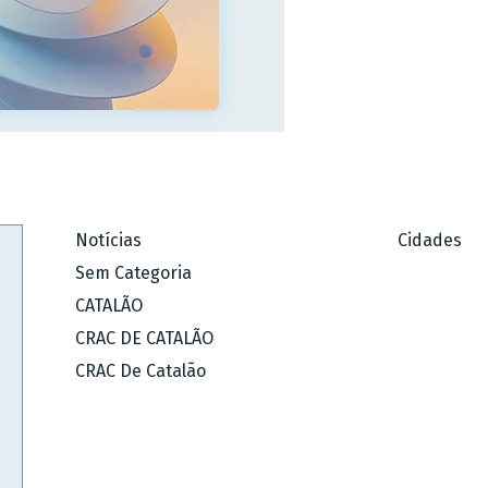
Notícias
Cidades
Sem Categoria
CATALÃO
CRAC DE CATALÃO
CRAC De Catalão