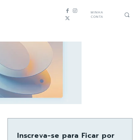
MINHA
CONTA
Inscreva-se para Ficar por