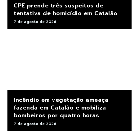
CPE prende três suspeitos de
tentativa de homicídio em Catalão
7 de agosto de 2026
Incêndio em vegetação ameaça
fazenda em Catalão e mobiliza
bombeiros por quatro horas
7 de agosto de 2026