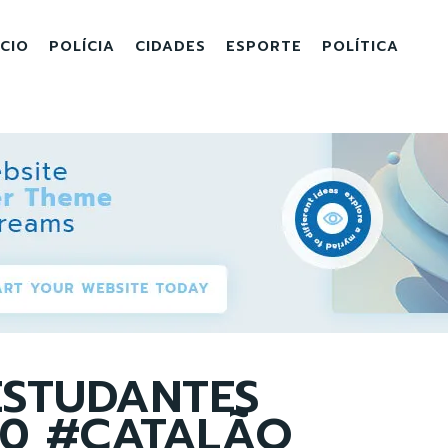
ICIO
POLÍCIA
CIDADES
ESPORTE
POLÍTICA
STUDANTES
30 #CATALÃO