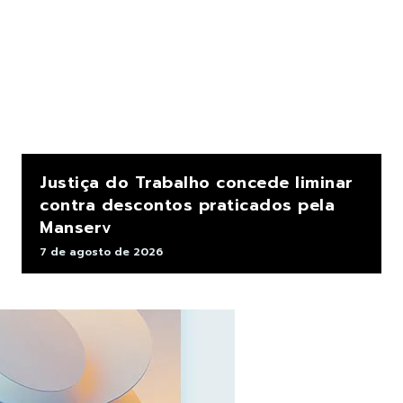
Justiça do Trabalho concede liminar
contra descontos praticados pela
Manserv
7 de agosto de 2026