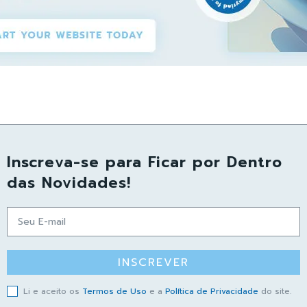
Inscreva-se para Ficar por Dentro
das Novidades!
INSCREVER
Li e aceito os
Termos de Uso
e a
Política de Privacidade
do site.