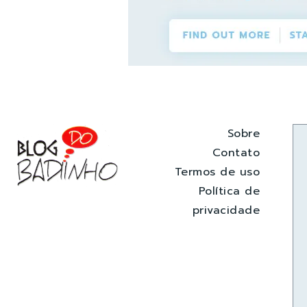
Sobre
Contato
Termos de uso
Política de
privacidade