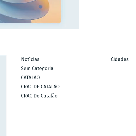
Notícias
Cidades
Sem Categoria
CATALÃO
CRAC DE CATALÃO
CRAC De Catalão