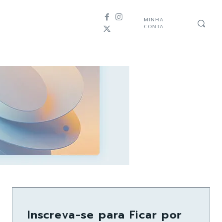
MINHA
CONTA
Inscreva-se para Ficar por