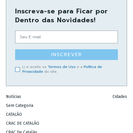
Inscreva-se para Ficar por
Dentro das Novidades!
INSCREVER
Li e aceito os
Termos de Uso
e a
Política de
Privacidade
do site.
Notícias
Cidades
Sem Categoria
CATALÃO
CRAC DE CATALÃO
CRAC De Catalão