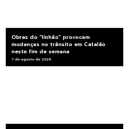
Obras do “linhão” provocam
mudanças no trânsito em Catalão
neste fim de semana
7 de agosto de 2026