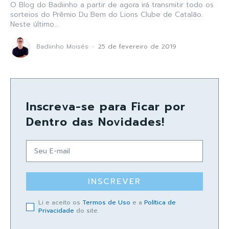
O Blog do Badiinho a partir de agora irá transmitir todo os
sorteios do Prêmio Du Bem do Lions Clube de Catalão.
Neste último...
Badiinho Moisés
-
25 de fevereiro de 2019
Inscreva-se para Ficar por
Dentro das Novidades!
INSCREVER
Li e aceito os
Termos de Uso
e a
Política de
Privacidade
do site.