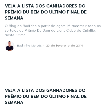
VEJA A LISTA DOS GANHADORES DO
PRÊMIO DU BEM DO ÚLTIMO FINAL DE
SEMANA
O Blog do Badiinho a partir de agora irá transmitir todo os
sorteios do Prêmio Du Bem do Lions Clube de Catalão.
Neste último...
Badiinho Moisés
-
25 de fevereiro de 2019
VEJA A LISTA DOS GANHADORES DO
PRÊMIO DU BEM DO ÚLTIMO FINAL DE
SEMANA