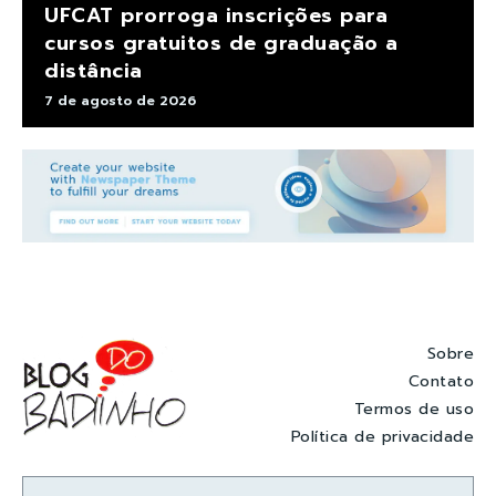
UFCAT prorroga inscrições para
cursos gratuitos de graduação a
distância
7 de agosto de 2026
Sobre
Contato
Termos de uso
Política de privacidade