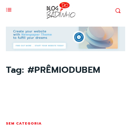
Tag:
#PRÊMIODUBEM
SEM CATEGORIA