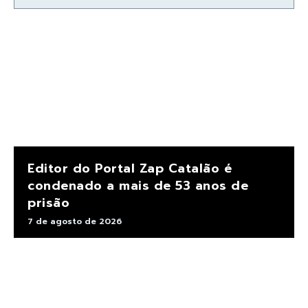
Editor do Portal Zap Catalão é
condenado a mais de 53 anos de
prisão
7 de agosto de 2026