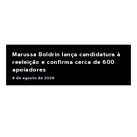
Marussa Boldrin lança candidatura à
reeleição e confirma cerca de 600
apoiadores
8 de agosto de 2026