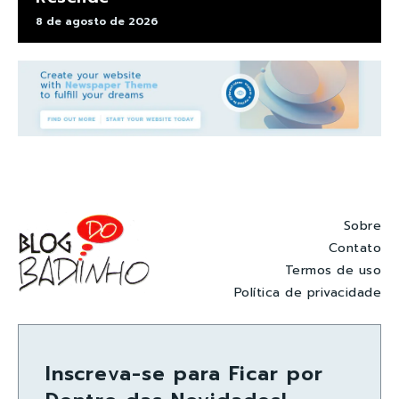
8 de agosto de 2026
Sobre
Contato
Termos de uso
Política de privacidade
Inscreva-se para Ficar por