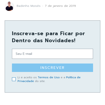
Badiinho Moisés
-
7 de janeiro de 2019
Inscreva-se para Ficar por
Dentro das Novidades!
INSCREVER
Li e aceito os
Termos de Uso
e a
Política de
Privacidade
do site.