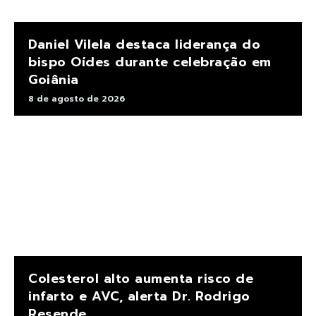
Daniel Vilela destaca liderança do
bispo Oídes durante celebração em
Goiânia
8 de agosto de 2026
Colesterol alto aumenta risco de
infarto e AVC, alerta Dr. Rodrigo
Resende