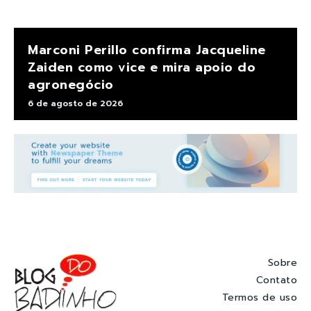
Marconi Perillo confirma Jacqueline
Zaiden como vice e mira apoio do
agronegócio
6 de agosto de 2026
Sobre
Contato
Termos de uso