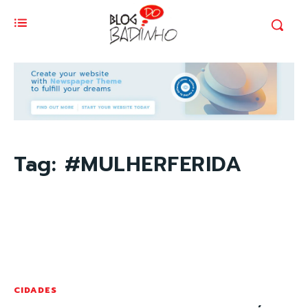
Tag:
#MULHERFERIDA
CIDADES