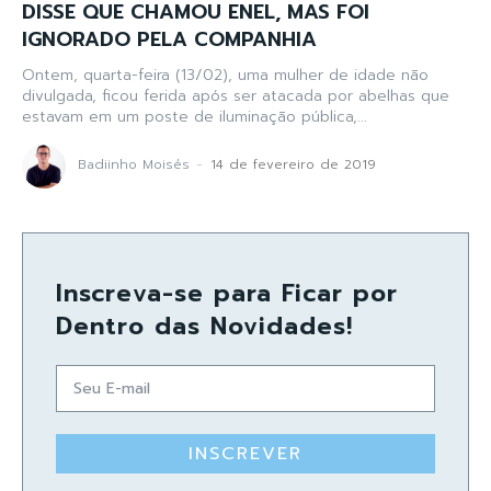
DISSE QUE CHAMOU ENEL, MAS FOI
IGNORADO PELA COMPANHIA
Ontem, quarta-feira (13/02), uma mulher de idade não
divulgada, ficou ferida após ser atacada por abelhas que
estavam em um poste de iluminação pública,...
Badiinho Moisés
-
14 de fevereiro de 2019
Inscreva-se para Ficar por
Dentro das Novidades!
INSCREVER