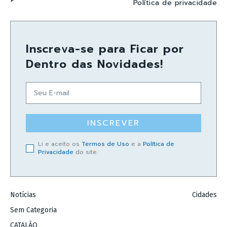
Política de privacidade
Inscreva-se para Ficar por
Dentro das Novidades!
INSCREVER
Li e aceito os
Termos de Uso
e a
Política de
Privacidade
do site.
Notícias
Cidades
Sem Categoria
CATALÃO