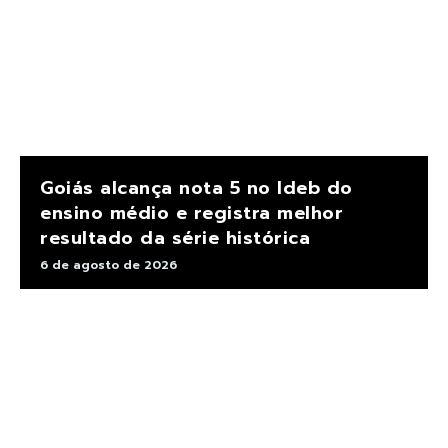
Goiás alcança nota 5 no Ideb do
ensino médio e registra melhor
resultado da série histórica
6 de agosto de 2026