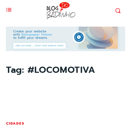
Tag:
#LOCOMOTIVA
CIDADES