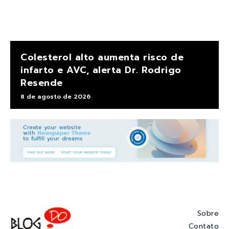
Colesterol alto aumenta risco de
infarto e AVC, alerta Dr. Rodrigo
Resende
8 de agosto de 2026
Sobre
Contato