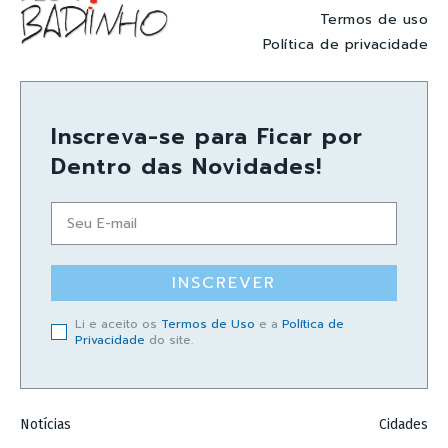
Termos de uso
Política de privacidade
Inscreva-se para Ficar por
Dentro das Novidades!
INSCREVER
Li e aceito os
Termos de Uso
e a
Política de
Privacidade
do site.
Notícias
Cidades