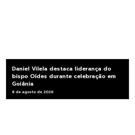
Daniel Vilela destaca liderança do
bispo Oídes durante celebração em
Goiânia
8 de agosto de 2026