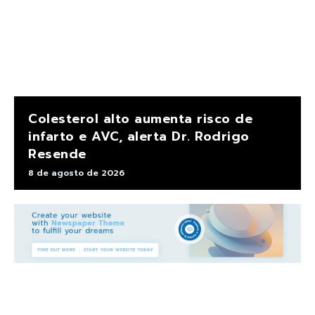
Colesterol alto aumenta risco de
infarto e AVC, alerta Dr. Rodrigo
Resende
8 de agosto de 2026