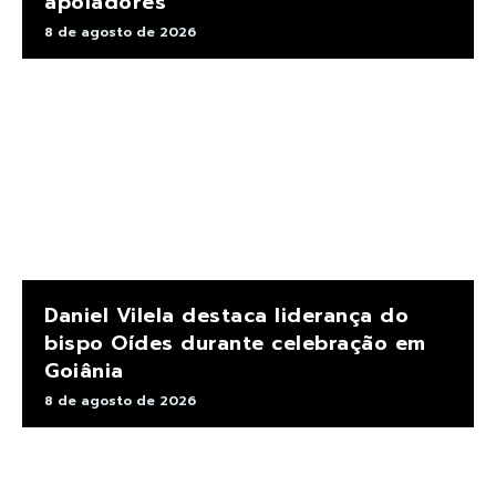
apoiadores
8 de agosto de 2026
Daniel Vilela destaca liderança do
bispo Oídes durante celebração em
Goiânia
8 de agosto de 2026