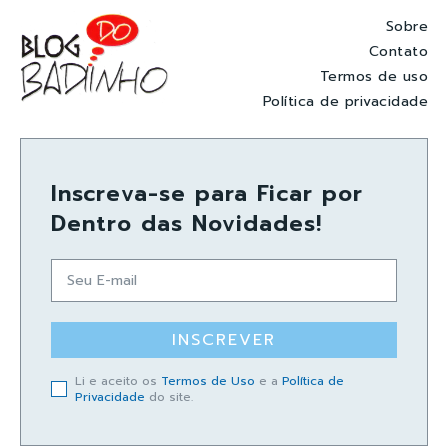
Sobre
Contato
Termos de uso
Política de privacidade
Inscreva-se para Ficar por
Dentro das Novidades!
INSCREVER
Li e aceito os
Termos de Uso
e a
Política de
Privacidade
do site.