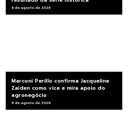
resultado da série histórica
6 de agosto de 2026
Marconi Perillo confirma Jacqueline
Zaiden como vice e mira apoio do
agronegócio
6 de agosto de 2026