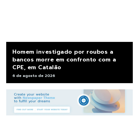
Homem investigado por roubos a
bancos morre em confronto com a
CPE, em Catalão
6 de agosto de 2026