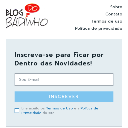
Sobre
Contato
Termos de uso
Política de privacidade
Inscreva-se para Ficar por
Dentro das Novidades!
INSCREVER
Li e aceito os
Termos de Uso
e a
Política de
Privacidade
do site.