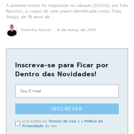
A primeira morte foi registrada no sábado (02/03), em Três
Ranchos, o corpo de uma jovem identificada como Thais
Araújo, de 18 anos de...
Badiinho Moisés
-
4 de março de 2019
Inscreva-se para Ficar por
Dentro das Novidades!
INSCREVER
Li e aceito os
Termos de Uso
e a
Política de
Privacidade
do site.