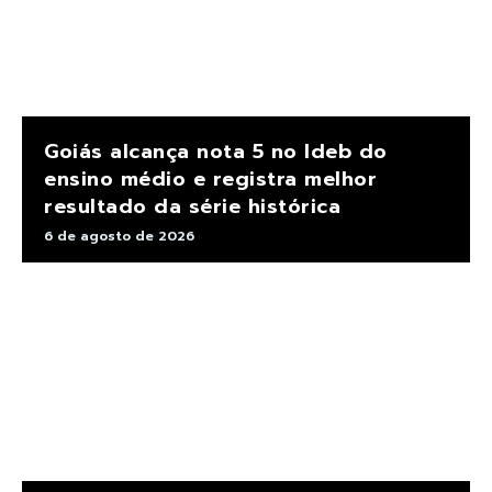
Goiás alcança nota 5 no Ideb do
ensino médio e registra melhor
resultado da série histórica
6 de agosto de 2026