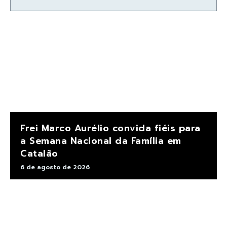
Frei Marco Aurélio convida fiéis para
a Semana Nacional da Família em
Catalão
6 de agosto de 2026