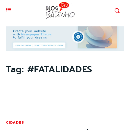
Tag:
#FATALIDADES
CIDADES