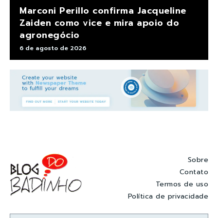
Marconi Perillo confirma Jacqueline
Zaiden como vice e mira apoio do
agronegócio
6 de agosto de 2026
Sobre
Contato
Termos de uso
Política de privacidade