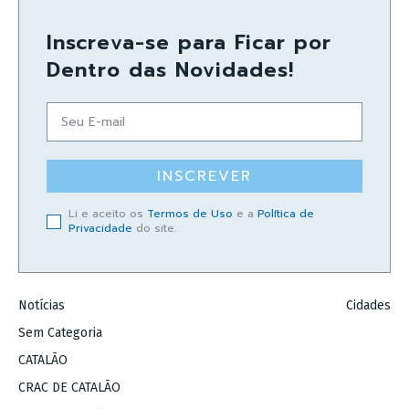
Inscreva-se para Ficar por
Dentro das Novidades!
INSCREVER
Li e aceito os
Termos de Uso
e a
Política de
Privacidade
do site.
Notícias
Cidades
Sem Categoria
CATALÃO
CRAC DE CATALÃO