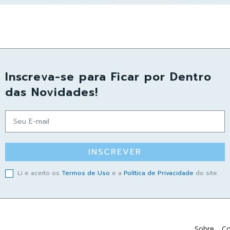
Inscreva-se para Ficar por Dentro
das Novidades!
INSCREVER
Li e aceito os
Termos de Uso
e a
Política de Privacidade
do site.
Sobre
Co