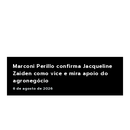
Marconi Perillo confirma Jacqueline
Zaiden como vice e mira apoio do
agronegócio
6 de agosto de 2026