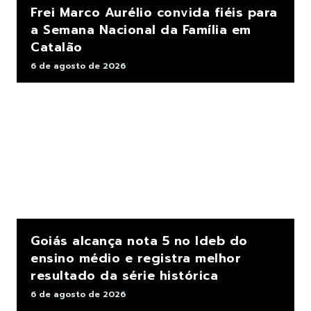
Frei Marco Aurélio convida fiéis para
a Semana Nacional da Família em
Catalão
6 de agosto de 2026
Goiás alcança nota 5 no Ideb do
ensino médio e registra melhor
resultado da série histórica
6 de agosto de 2026