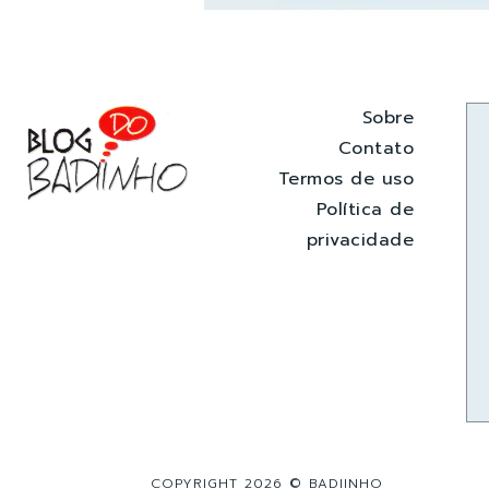
Sobre
Contato
Termos de uso
Política de
privacidade
COPYRIGHT 2026 © BADIINHO