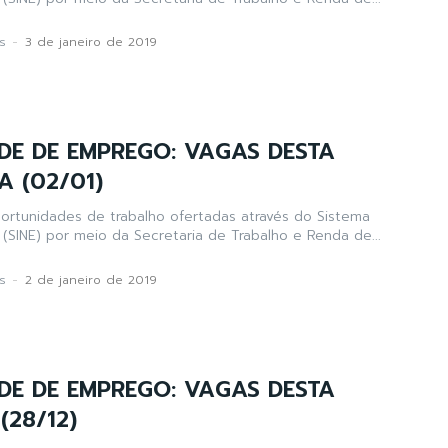
s
-
3 de janeiro de 2019
DE DE EMPREGO: VAGAS DESTA
A (02/01)
portunidades de trabalho ofertadas através do Sistema
(SINE) por meio da Secretaria de Trabalho e Renda de...
s
-
2 de janeiro de 2019
DE DE EMPREGO: VAGAS DESTA
(28/12)