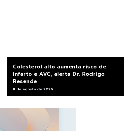
Colesterol alto aumenta risco de
infarto e AVC, alerta Dr. Rodrigo
Resende
8 de agosto de 2026