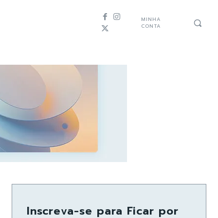
MINHA
CONTA
Inscreva-se para Ficar por