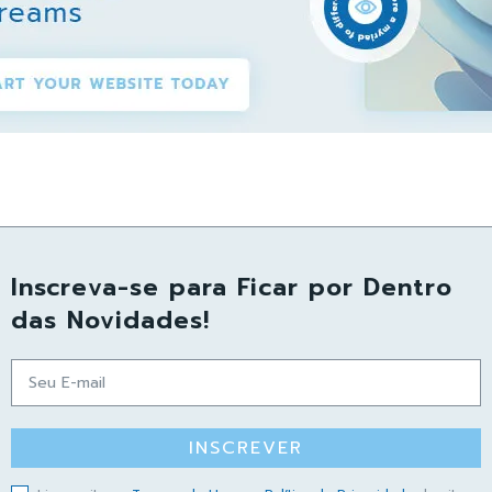
Inscreva-se para Ficar por Dentro
das Novidades!
INSCREVER