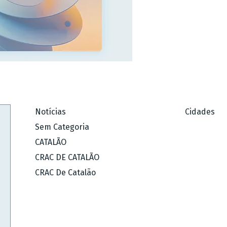
Notícias
Cidades
Sem Categoria
CATALÃO
CRAC DE CATALÃO
CRAC De Catalão