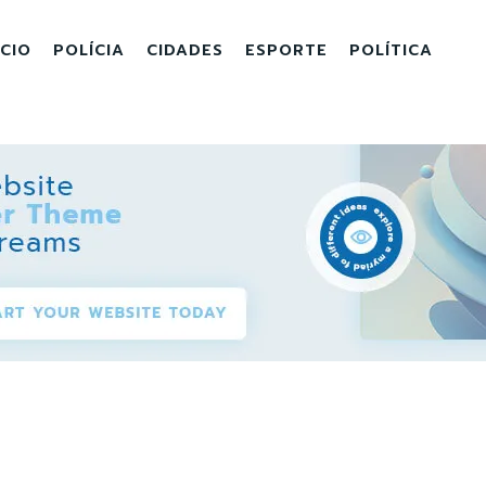
ICIO
POLÍCIA
CIDADES
ESPORTE
POLÍTICA