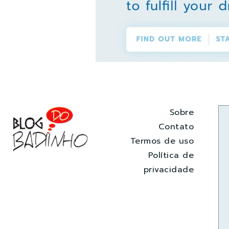
Sobre
Contato
Termos de uso
Política de
privacidade