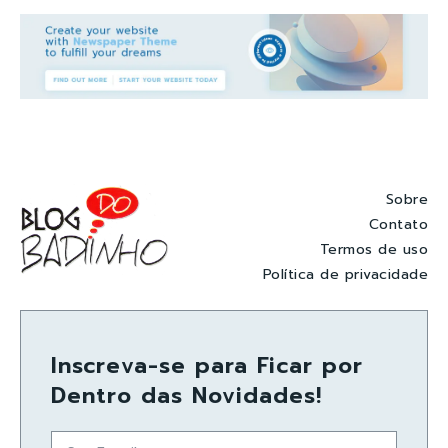
Sobre
Contato
Termos de uso
Política de privacidade
Inscreva-se para Ficar por
Dentro das Novidades!