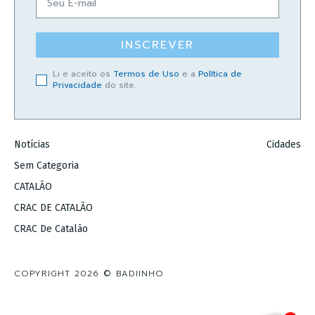
INSCREVER
Li e aceito os
Termos de Uso
e a
Política de
Privacidade
do site.
Notícias
Cidades
Sem Categoria
CATALÃO
CRAC DE CATALÃO
CRAC De Catalão
COPYRIGHT 2026 © BADIINHO