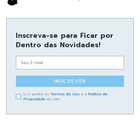
Inscreva-se para Ficar por
Dentro das Novidades!
INSCREVER
Li e aceito os
Termos de Uso
e a
Política de
Privacidade
do site.