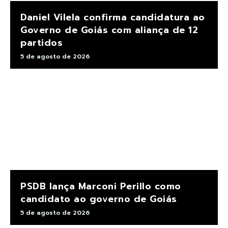
Daniel Vilela confirma candidatura ao
Governo de Goiás com aliança de 12
partidos
5 de agosto de 2026
PSDB lança Marconi Perillo como
candidato ao governo de Goiás
5 de agosto de 2026