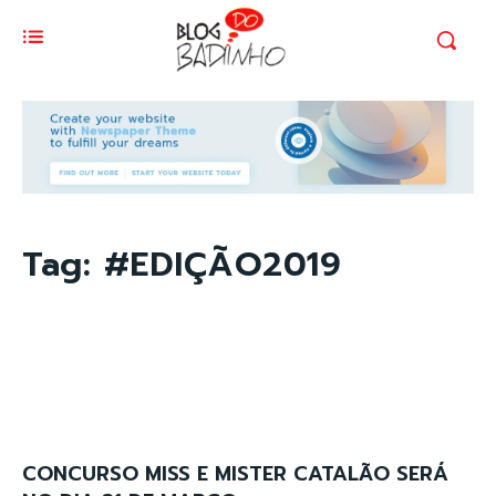
Tag:
#EDIÇÃO2019
CONCURSO MISS E MISTER CATALÃO SERÁ