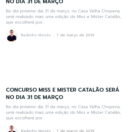
NO DIA 31 DE MARÇO
No dia próximo dia 31 de março, no Casa Velha Choperia,
será realizado mais uma edição do Miss e Mister Catalão,
que escolherá por...
Badiinho Moisés
-
7 de março de 2019
CONCURSO MISS E MISTER CATALÃO SERÁ
NO DIA 31 DE MARÇO
No dia próximo dia 31 de março, no Casa Velha Choperia,
será realizado mais uma edição do Miss e Mister Catalão,
que escolherá por...
Badiinho Moisés
-
7 de março de 2019