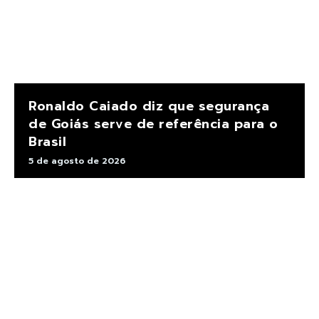
Ronaldo Caiado diz que segurança
de Goiás serve de referência para o
Brasil
5 de agosto de 2026