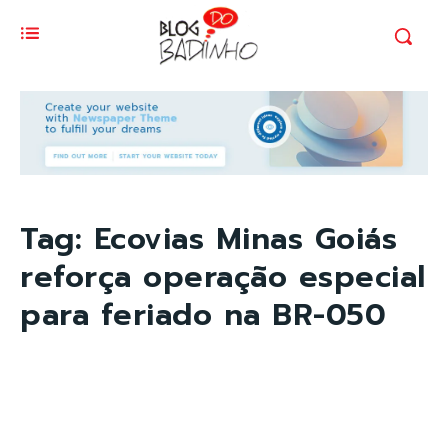
Tag:
Ecovias Minas Goiás
reforça operação especial
para feriado na BR-050