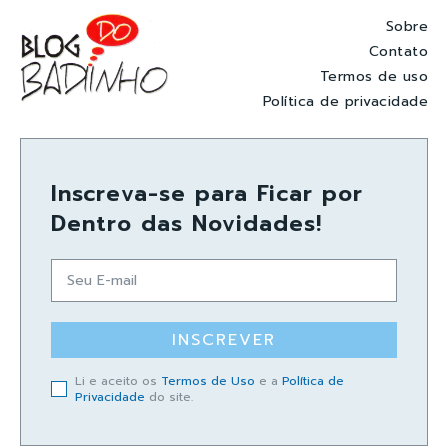
Sobre
Contato
Termos de uso
Política de privacidade
Inscreva-se para Ficar por
Dentro das Novidades!
INSCREVER
Li e aceito os
Termos de Uso
e a
Política de
Privacidade
do site.