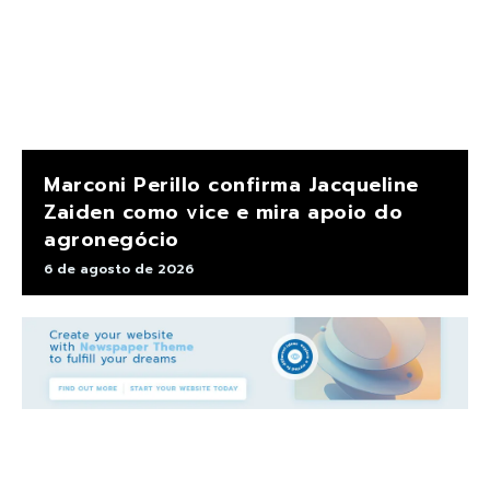
Marconi Perillo confirma Jacqueline
Zaiden como vice e mira apoio do
agronegócio
6 de agosto de 2026