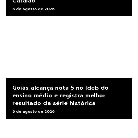
Catalão
6 de agosto de 2026
Goiás alcança nota 5 no Ideb do
ensino médio e registra melhor
resultado da série histórica
6 de agosto de 2026