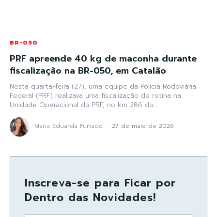
BR-050
PRF apreende 40 kg de maconha durante
fiscalização na BR-050, em Catalão
Nesta quarta-feira (27), uma equipe da Polícia Rodoviária
Federal (PRF) realizava uma fiscalização de rotina na
Unidade Operacional da PRF, no km 286 da...
Maria Eduarda Furtado
-
27 de maio de 2026
Inscreva-se para Ficar por
Dentro das Novidades!