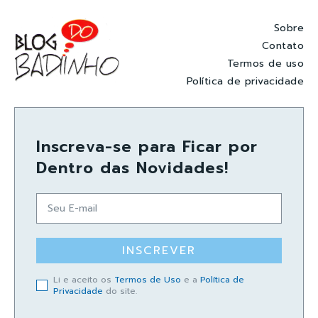
Sobre
Contato
Termos de uso
Política de privacidade
Inscreva-se para Ficar por
Dentro das Novidades!
INSCREVER
Li e aceito os
Termos de Uso
e a
Política de
Privacidade
do site.