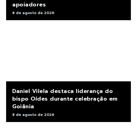
apoiadores
8 de agosto de 2026
Daniel Vilela destaca liderança do
bispo Oídes durante celebração em
Goiânia
8 de agosto de 2026