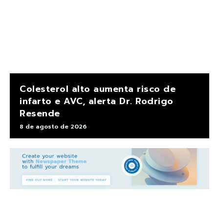
Colesterol alto aumenta risco de
infarto e AVC, alerta Dr. Rodrigo
Resende
8 de agosto de 2026