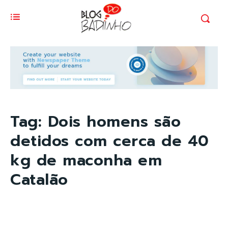
Tag:
Dois homens são
detidos com cerca de 40
kg de maconha em
Catalão