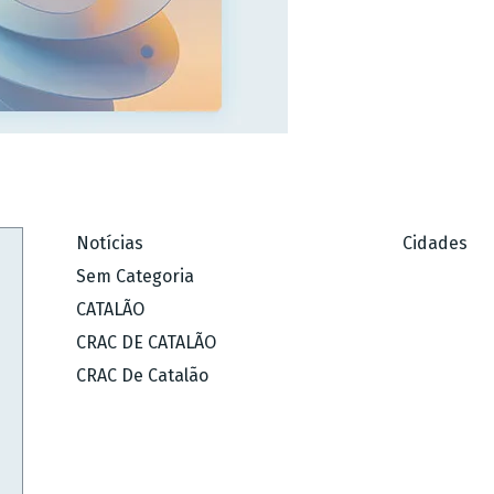
Notícias
Cidades
Sem Categoria
CATALÃO
CRAC DE CATALÃO
CRAC De Catalão