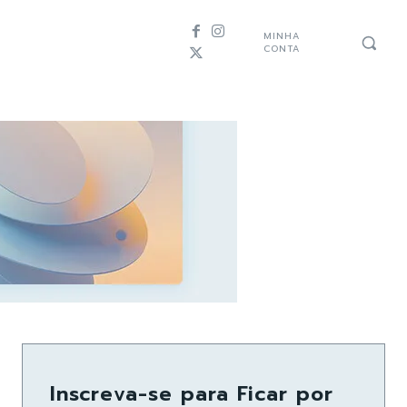
MINHA
CONTA
Inscreva-se para Ficar por