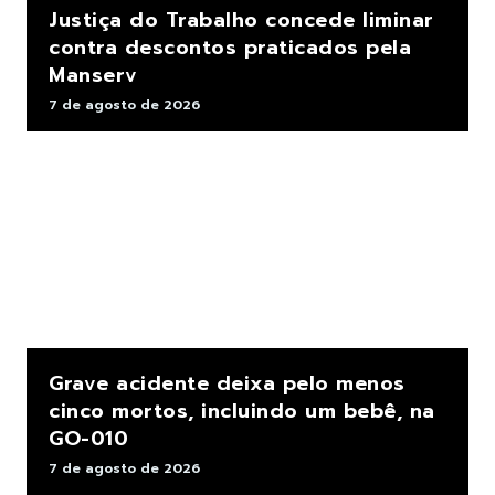
Justiça do Trabalho concede liminar
contra descontos praticados pela
Manserv
7 de agosto de 2026
Grave acidente deixa pelo menos
cinco mortos, incluindo um bebê, na
GO-010
7 de agosto de 2026