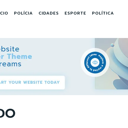
ICIO
POLÍCIA
CIDADES
ESPORTE
POLÍTICA
DO