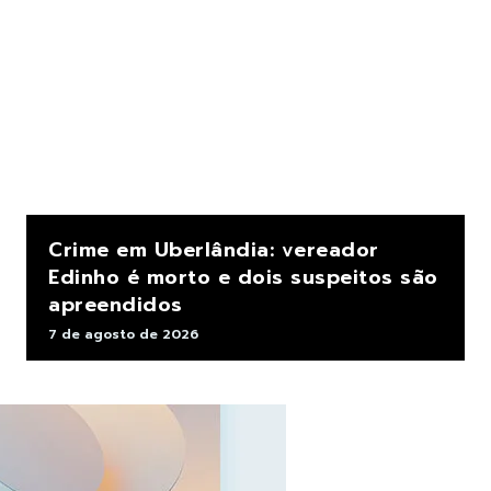
Crime em Uberlândia: vereador
Edinho é morto e dois suspeitos são
apreendidos
7 de agosto de 2026