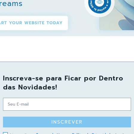
Inscreva-se para Ficar por Dentro
das Novidades!
INSCREVER