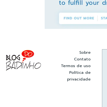
Sobre
Contato
Termos de uso
Política de
privacidade