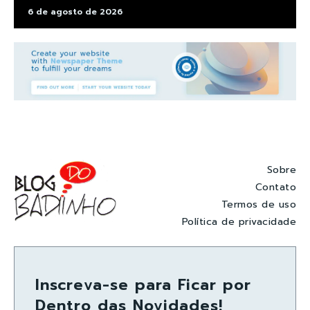
6 de agosto de 2026
Sobre
Contato
Termos de uso
Política de privacidade
Inscreva-se para Ficar por
Dentro das Novidades!