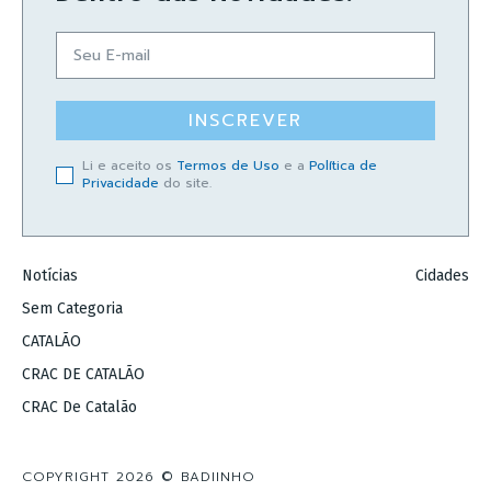
INSCREVER
Li e aceito os
Termos de Uso
e a
Política de
Privacidade
do site.
Notícias
Cidades
Sem Categoria
CATALÃO
CRAC DE CATALÃO
CRAC De Catalão
COPYRIGHT 2026 © BADIINHO