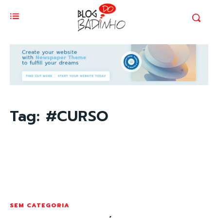
Tag:
#CURSO
SEM CATEGORIA