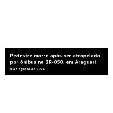
Pedestre morre após ser atropelado
por ônibus na BR-050, em Araguari
6 de agosto de 2026