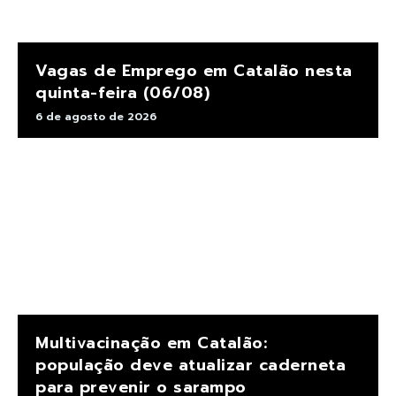
Vagas de Emprego em Catalão nesta
quinta-feira (06/08)
6 de agosto de 2026
Multivacinação em Catalão:
população deve atualizar caderneta
para prevenir o sarampo