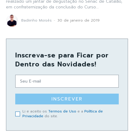
realizado um jantar de degustação no Senac de Catalão,
em confraternização da conclusão do Curso...
Badiinho Moisés
-
30 de janeiro de 2019
Inscreva-se para Ficar por
Dentro das Novidades!
INSCREVER
Li e aceito os
Termos de Uso
e a
Política de
Privacidade
do site.