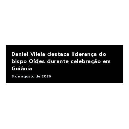
Daniel Vilela destaca liderança do
bispo Oídes durante celebração em
Goiânia
8 de agosto de 2026