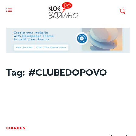
Tag:
#CLUBEDOPOVO
CIDADES