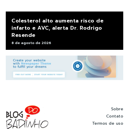
Colesterol alto aumenta risco de
infarto e AVC, alerta Dr. Rodrigo
Resende
8 de agosto de 2026
Sobre
Contato
Termos de uso