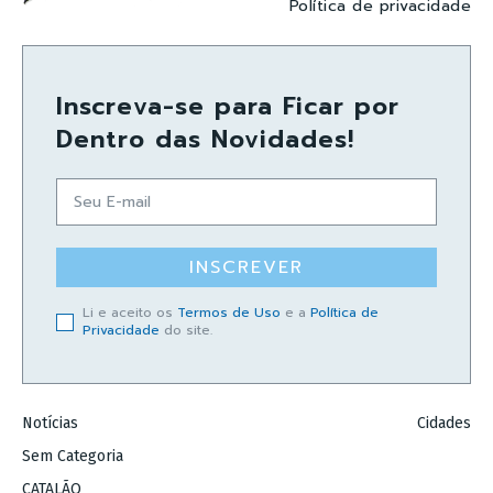
Política de privacidade
Inscreva-se para Ficar por
Dentro das Novidades!
INSCREVER
Li e aceito os
Termos de Uso
e a
Política de
Privacidade
do site.
Notícias
Cidades
Sem Categoria
CATALÃO