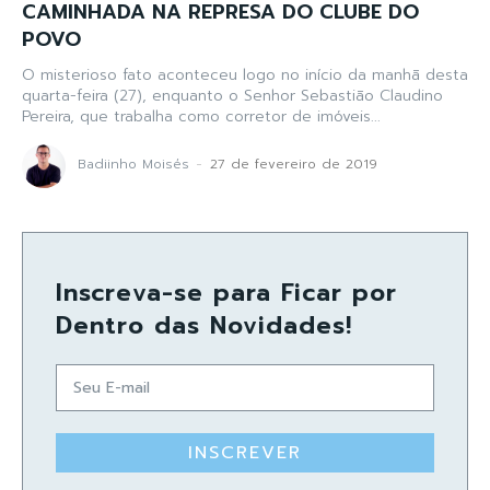
CAMINHADA NA REPRESA DO CLUBE DO
POVO
O misterioso fato aconteceu logo no início da manhã desta
quarta-feira (27), enquanto o Senhor Sebastião Claudino
Pereira, que trabalha como corretor de imóveis...
Badiinho Moisés
-
27 de fevereiro de 2019
Inscreva-se para Ficar por
Dentro das Novidades!
INSCREVER