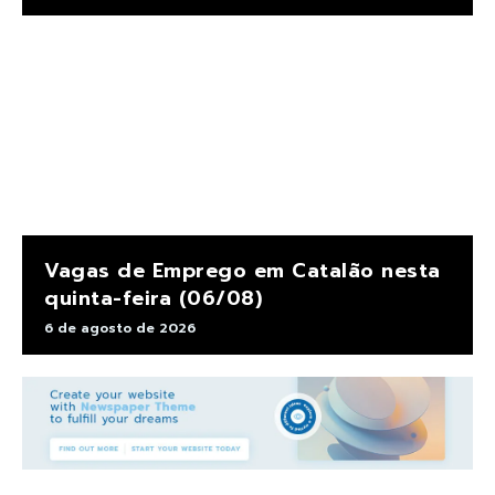
Vagas de Emprego em Catalão nesta
quinta-feira (06/08)
6 de agosto de 2026