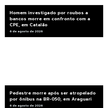
Homem investigado por roubos a
bancos morre em confronto com a
CPE, em Catalão
6 de agosto de 2026
Pedestre morre após ser atropelado
por ônibus na BR-050, em Araguari
6 de agosto de 2026