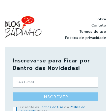
Sobre
Contato
Termos de uso
Política de privacidade
Inscreva-se para Ficar por
Dentro das Novidades!
INSCREVER
Li e aceito os
Termos de Uso
e a
Política de
Privacidade
do site.