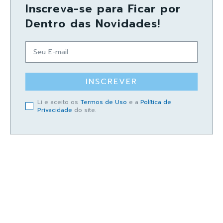
Inscreva-se para Ficar por
Dentro das Novidades!
INSCREVER
Li e aceito os
Termos de Uso
e a
Política de
Privacidade
do site.