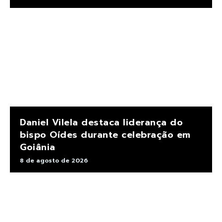
Daniel Vilela destaca liderança do
bispo Oídes durante celebração em
Goiânia
8 de agosto de 2026