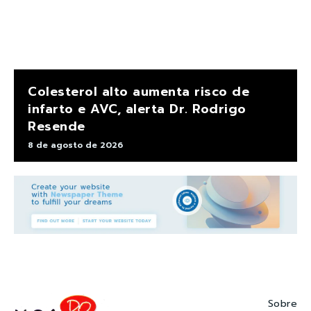
Colesterol alto aumenta risco de
infarto e AVC, alerta Dr. Rodrigo
Resende
8 de agosto de 2026
Sobre