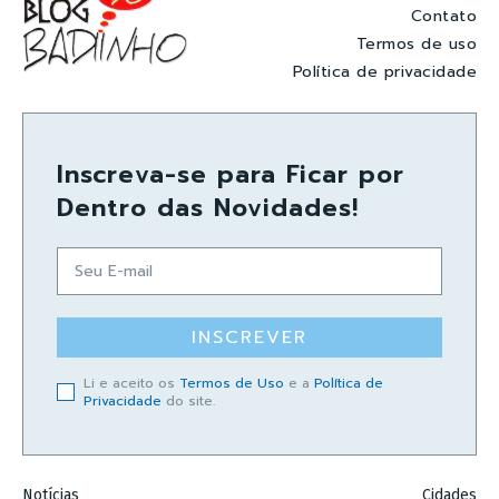
Contato
Termos de uso
Política de privacidade
Inscreva-se para Ficar por
Dentro das Novidades!
INSCREVER
Li e aceito os
Termos de Uso
e a
Política de
Privacidade
do site.
Notícias
Cidades