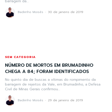
barragem da...
Badiinho Moisés
-
30 de janeiro de 2019
SEM CATEGORIA
NÚMERO DE MORTOS EM BRUMADINHO
CHEGA A 84; FORAM IDENTIFICADOS
No quinto dia de buscas a vítimas do rompimento da
barragem de rejeitos da Vale, em Brumadinho, a Defesa
Civil de Minas Gerais confirmou...
Badiinho Moisés
-
29 de janeiro de 2019