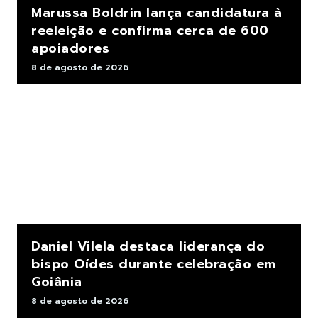
Marussa Boldrin lança candidatura à
reeleição e confirma cerca de 600
apoiadores
8 de agosto de 2026
Daniel Vilela destaca liderança do
bispo Oídes durante celebração em
Goiânia
8 de agosto de 2026