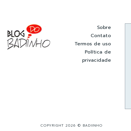
Sobre
Contato
Termos de uso
Política de
privacidade
COPYRIGHT 2026 © BADIINHO