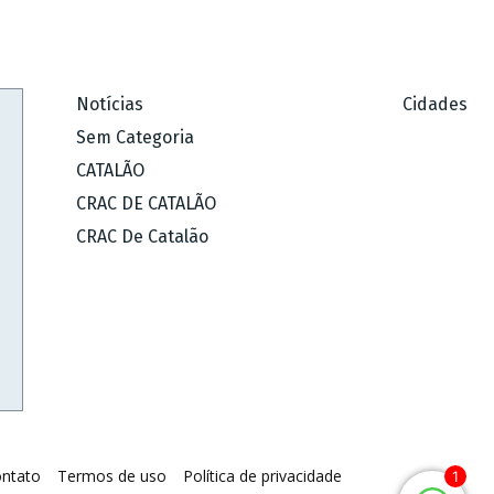
Notícias
Cidades
Sem Categoria
CATALÃO
CRAC DE CATALÃO
CRAC De Catalão
ntato
Termos de uso
Política de privacidade
1