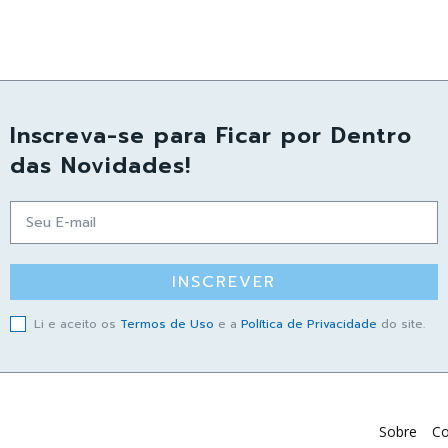
Inscreva-se para Ficar por Dentro
das Novidades!
INSCREVER
Li e aceito os
Termos de Uso
e a
Política de Privacidade
do site.
Sobre
Co