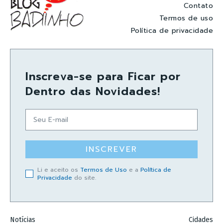
Contato
Termos de uso
Política de privacidade
Inscreva-se para Ficar por
Dentro das Novidades!
INSCREVER
Li e aceito os
Termos de Uso
e a
Política de
Privacidade
do site.
Notícias
Cidades