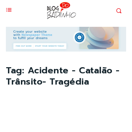
Tag:
Acidente - Catalão -
Trânsito- Tragédia