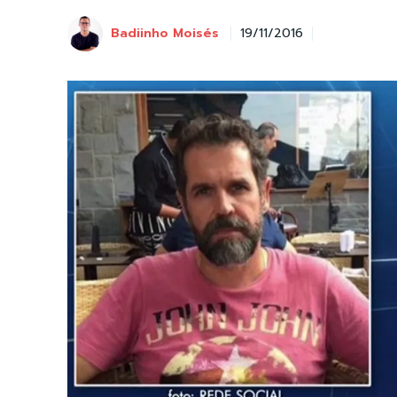
Badiinho Moisés
19/11/2016