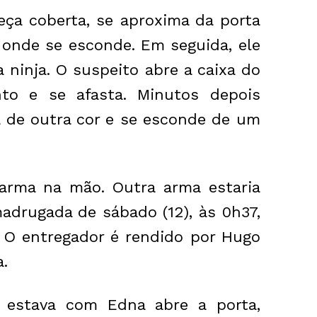
ça coberta, se aproxima da porta
, onde se esconde. Em seguida, ele
 ninja. O suspeito abre a caixa do
to e se afasta. Minutos depois
 de outra cor e se esconde de um
arma na mão. Outra arma estaria
adrugada de sábado (12), às 0h37,
. O entregador é rendido por Hugo
.
estava com Edna abre a porta,