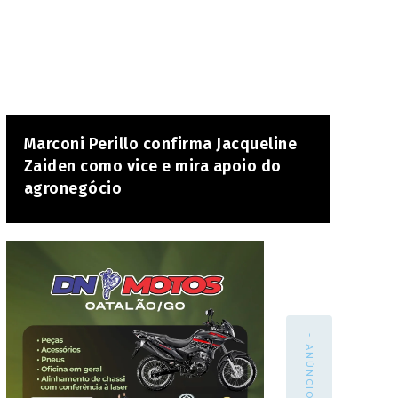
Marconi Perillo confirma Jacqueline
Zaiden como vice e mira apoio do
agronegócio
- ANÚNCIO -