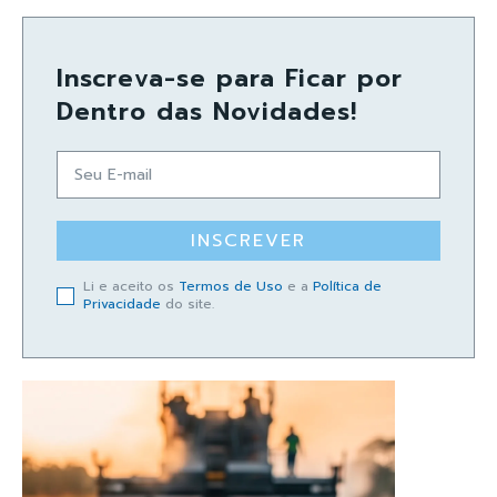
Inscreva-se para Ficar por
Dentro das Novidades!
INSCREVER
Li e aceito os
Termos de Uso
e a
Política de
Privacidade
do site.