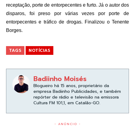
receptação, porte de entorpecentes e furto. Já o autor dos
disparos, foi preso por várias vezes por porte de
entorpecentes e tráfico de drogas. Finalizou o Tenente
Borges.
TAGS
NOTÍCIAS
Badiinho Moisés
Blogueiro há 15 anos, proprietário da
empresa Badiinho Publicidades, e também
repórter de rádio e televisão na emissora
Cultura FM 101,1, em Catalão-GO.
- ANÚNCIO -