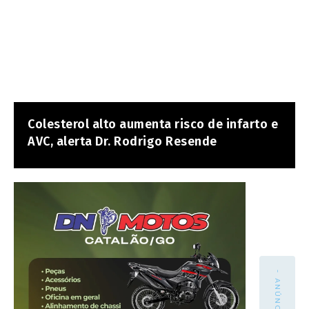
Colesterol alto aumenta risco de infarto e
AVC, alerta Dr. Rodrigo Resende
- ANÚNCIO -