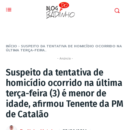
INÍCIO
SUSPEITO DA TENTATIVA DE HOMICÍDIO OCORRIDO NA
ÚLTIMA TERÇA-FEIRA...
- Anúncio -
Suspeito da tentativa de
homicídio ocorrido na última
terça-feira (3) é menor de
idade, afirmou Tenente da PM
de Catalão