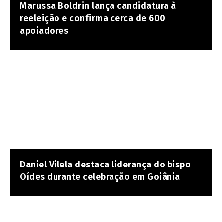
Marussa Boldrin lança candidatura à
reeleição e confirma cerca de 600
apoiadores
Daniel Vilela destaca liderança do bispo
Oídes durante celebração em Goiânia