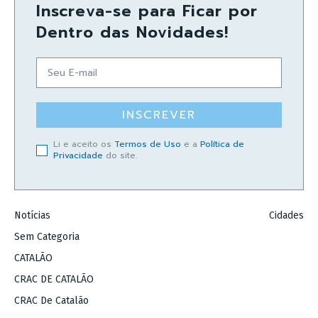
Inscreva-se para Ficar por
Dentro das Novidades!
INSCREVER
Li e aceito os
Termos de Uso
e a
Política de
Privacidade
do site.
Notícias
Cidades
Sem Categoria
CATALÃO
CRAC DE CATALÃO
CRAC De Catalão