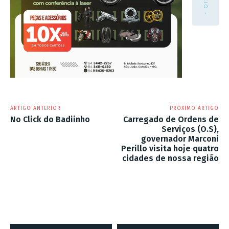
ARTIGO ANTERIOR
PRÓXIMO ARTIGO
No Click do Badiinho
Carregado de Ordens de
Serviços (O.S),
governador Marconi
Perillo visita hoje quatro
cidades de nossa região