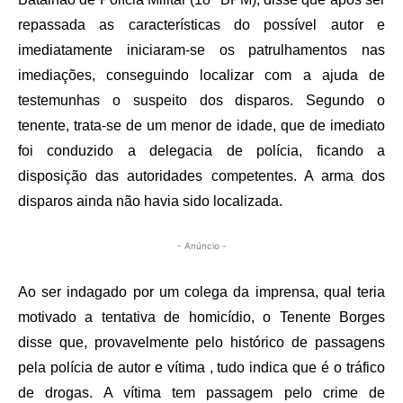
repassada as características do possível autor e
imediatamente iniciaram-se os patrulhamentos nas
imediações, conseguindo localizar com a ajuda de
testemunhas o suspeito dos disparos. Segundo o
tenente, trata-se de um menor de idade, que de imediato
foi conduzido a delegacia de polícia, ficando a
disposição das autoridades competentes. A arma dos
disparos ainda não havia sido localizada.
- Anúncio -
Ao ser indagado por um colega da imprensa, qual teria
motivado a tentativa de homicídio, o Tenente Borges
disse que, provavelmente pelo histórico de passagens
pela polícia de autor e vítima , tudo indica que é o tráfico
de drogas. A vítima tem passagem pelo crime de