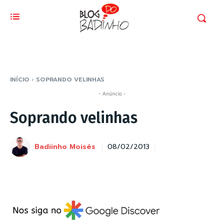
INÍCIO
SOPRANDO VELINHAS
- Anúncio -
Soprando velinhas
Badiinho Moisés
08/02/2013