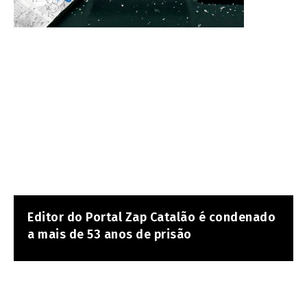
Editor do Portal Zap Catalão é condenado
a mais de 53 anos de prisão