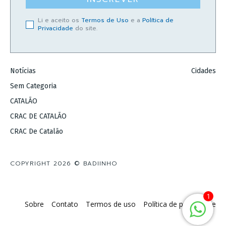
Li e aceito os
Termos de Uso
e a
Política de
Privacidade
do site.
Notícias
Cidades
Sem Categoria
CATALÃO
CRAC DE CATALÃO
CRAC De Catalão
COPYRIGHT 2026 © BADIINHO
1
Sobre
Contato
Termos de uso
Política de privacidade