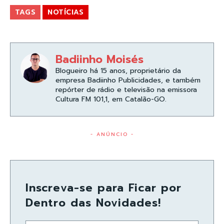
TAGS
NOTÍCIAS
Badiinho Moisés
Blogueiro há 15 anos, proprietário da
empresa Badiinho Publicidades, e também
repórter de rádio e televisão na emissora
Cultura FM 101,1, em Catalão-GO.
- ANÚNCIO -
Inscreva-se para Ficar por
Dentro das Novidades!