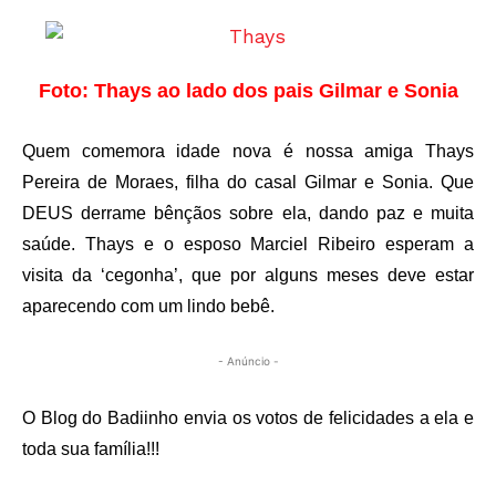
Foto: Thays ao lado dos pais Gilmar e Sonia
Quem comemora idade nova é nossa amiga Thays
Pereira de Moraes, filha do casal Gilmar e Sonia. Que
DEUS derrame bênçãos sobre ela, dando paz e muita
saúde. Thays e o esposo Marciel Ribeiro esperam a
visita da ‘cegonha’, que por alguns meses deve estar
aparecendo com um lindo bebê.
- Anúncio -
O Blog do Badiinho envia os votos de felicidades a ela e
toda sua família!!!