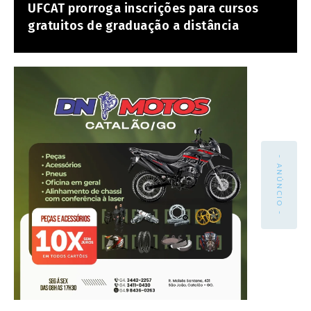
UFCAT prorroga inscrições para cursos
gratuitos de graduação a distância
- ANÚNCIO -