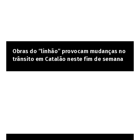
Obras do “linhão” provocam mudanças no
trânsito em Catalão neste fim de semana